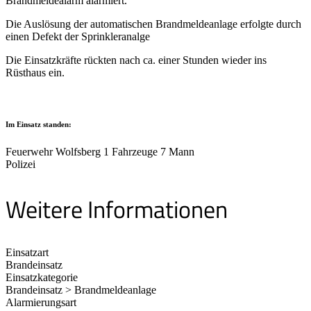
Brandmeldealarm alarmiert.
Die Auslösung der automatischen Brandmeldeanlage erfolgte durch
einen Defekt der Sprinkleranalge
Die Einsatzkräfte rückten nach ca. einer Stunden wieder ins
Rüsthaus ein.
Im Einsatz standen:
Feuerwehr Wolfsberg 1 Fahrzeuge 7 Mann
Polizei
Weitere Informationen
Einsatzart
Brandeinsatz
Einsatzkategorie
Brandeinsatz > Brandmeldeanlage
Alarmierungsart