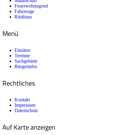
Mannschaft
Feuerwehrjugend
Fahrzeuge
Rüsthaus
Menü
Einsätze
Termine
Sachgebiete
Bürgerinfos
Rechtliches
Kontakt
Impressum
Datenschutz
Auf Karte anzeigen