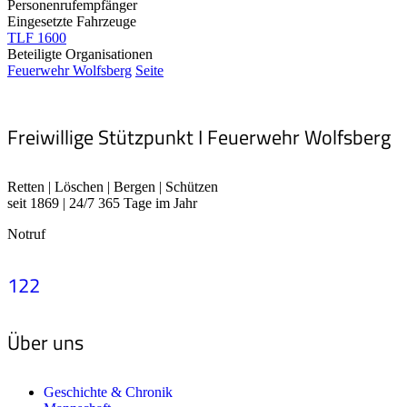
Personenrufempfänger
Eingesetzte Fahrzeuge
TLF 1600
Beteiligte Organisationen
Feuerwehr Wolfsberg
Seite
Freiwillige Stützpunkt I Feuerwehr Wolfsberg
Retten | Löschen | Bergen | Schützen
seit 1869 | 24/7 365 Tage im Jahr
Notruf
122
Über uns
Geschichte & Chronik