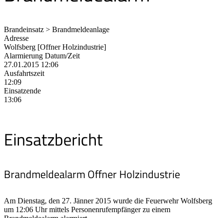
Brandeinsatz > Brandmeldeanlage
Adresse
Wolfsberg [Offner Holzindustrie]
Alarmierung Datum/Zeit
27.01.2015 12:06
Ausfahrtszeit
12:09
Einsatzende
13:06
Einsatzbericht
Brandmeldealarm Offner Holzindustrie
Am Dienstag, den 27. Jänner 2015 wurde die Feuerwehr Wolfsberg
um 12:06 Uhr mittels Personenrufempfänger zu einem