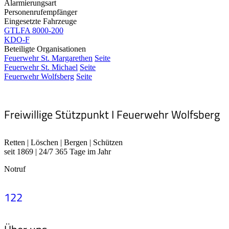
Alarmierungsart
Personenrufempfänger
Eingesetzte Fahrzeuge
GTLFA 8000-200
KDO-F
Beteiligte Organisationen
Feuerwehr St. Margarethen
Seite
Feuerwehr St. Michael
Seite
Feuerwehr Wolfsberg
Seite
Freiwillige Stützpunkt I Feuerwehr Wolfsberg
Retten | Löschen | Bergen | Schützen
seit 1869 | 24/7 365 Tage im Jahr
Notruf
122