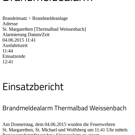
Brandeinsatz > Brandmeldeanlage
Adresse
St. Margarethen [Thermalbad Weissenbach]
Alarmierung Datum/Zeit
04.06.2015 11:41
Ausfahrtszeit
11:44
Einsatzende
12:41
Einsatzbericht
Brandmeldealarm Thermalbad Weissenbach
Am Donnerstag, dem 04.06.2015 wurden die Feuerwehren
St. Margarethen, St. Michael und Wolfsberg um 11:41 Uhr mittels