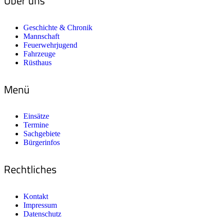
Über uns
Geschichte & Chronik
Mannschaft
Feuerwehrjugend
Fahrzeuge
Rüsthaus
Menü
Einsätze
Termine
Sachgebiete
Bürgerinfos
Rechtliches
Kontakt
Impressum
Datenschutz