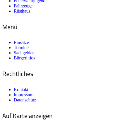
Feuerwehrjugend
Fahrzeuge
Rüsthaus
Menü
Einsätze
Termine
Sachgebiete
Bürgerinfos
Rechtliches
Kontakt
Impressum
Datenschutz
Auf Karte anzeigen