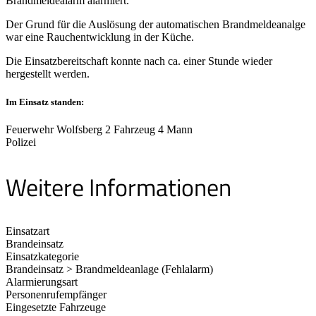
Brandmeldealarm alarmiert.
Der Grund für die Auslösung der automatischen Brandmeldeanalge
war eine Rauchentwicklung in der Küche.
Die Einsatzbereitschaft konnte nach ca. einer Stunde wieder
hergestellt werden.
Im Einsatz standen:
Feuerwehr Wolfsberg 2 Fahrzeug 4 Mann
Polizei
Weitere Informationen
Einsatzart
Brandeinsatz
Einsatzkategorie
Brandeinsatz > Brandmeldeanlage (Fehlalarm)
Alarmierungsart
Personenrufempfänger
Eingesetzte Fahrzeuge