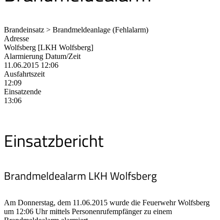
Brandeinsatz > Brandmeldeanlage (Fehlalarm)
Adresse
Wolfsberg [LKH Wolfsberg]
Alarmierung Datum/Zeit
11.06.2015 12:06
Ausfahrtszeit
12:09
Einsatzende
13:06
Einsatzbericht
Brandmeldealarm LKH Wolfsberg
Am Donnerstag, dem 11.06.2015 wurde die Feuerwehr Wolfsberg
um 12:06 Uhr mittels Personenrufempfänger zu einem