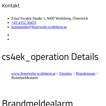
Kontakt
Ernst-Swatek-Straße 1, 9400 Wolfsberg, Österreich
+43 4352 30453
kommando@feuerwehr-wolfsberg.at
cs4ek_operation Details
www.feuerwehr-wolfsberg.at
>
Einsätze
>
Brandeinsatz
>
Brandmeldealarm
Brandmeldealarm