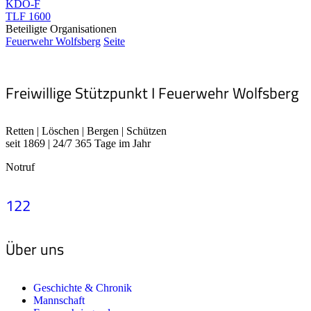
KDO-F
TLF 1600
Beteiligte Organisationen
Feuerwehr Wolfsberg
Seite
Freiwillige Stützpunkt I Feuerwehr Wolfsberg
Retten | Löschen | Bergen | Schützen
seit 1869 | 24/7 365 Tage im Jahr
Notruf
122
Über uns
Geschichte & Chronik
Mannschaft