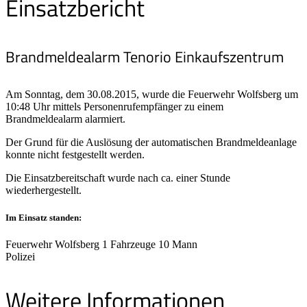
Einsatzbericht
Brandmeldealarm Tenorio Einkaufszentrum
Am Sonntag, dem 30.08.2015, wurde die Feuerwehr Wolfsberg um
10:48 Uhr mittels Personenrufempfänger zu einem
Brandmeldealarm alarmiert.
Der Grund für die Auslösung der automatischen Brandmeldeanlage
konnte nicht festgestellt werden.
Die Einsatzbereitschaft wurde nach ca. einer Stunde
wiederhergestellt.
Im Einsatz standen:
Feuerwehr Wolfsberg 1 Fahrzeuge 10 Mann
Polizei
Weitere Informationen