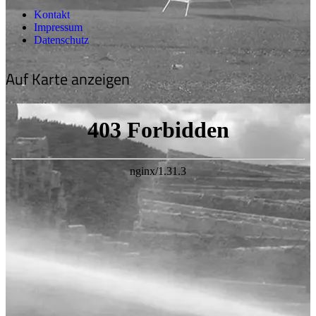
Kontakt
Impressum
Datenschutz
Auf Karte anzeigen