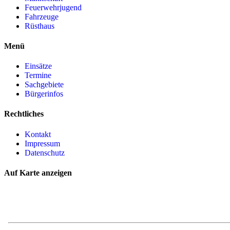
Feuerwehrjugend
Fahrzeuge
Rüsthaus
Menü
Einsätze
Termine
Sachgebiete
Bürgerinfos
Rechtliches
Kontakt
Impressum
Datenschutz
Auf Karte anzeigen