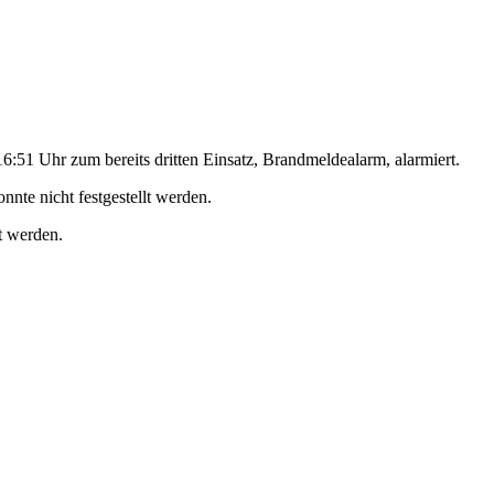
51 Uhr zum bereits dritten Einsatz, Brandmeldealarm, alarmiert.
nte nicht festgestellt werden.
t werden.