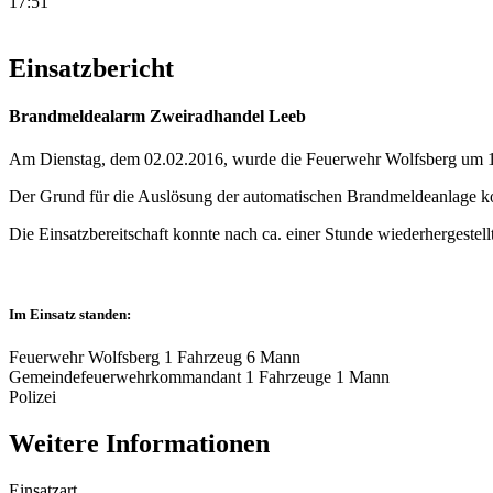
17:51
Einsatzbericht
Brandmeldealarm Zweiradhandel Leeb
Am Dienstag, dem 02.02.2016, wurde die Feuerwehr Wolfsberg um 16:
Der Grund für die Auslösung der automatischen Brandmeldeanlage kon
Die Einsatzbereitschaft konnte nach ca. einer Stunde wiederhergestell
Im Einsatz standen:
Feuerwehr Wolfsberg 1 Fahrzeug 6 Mann
Gemeindefeuerwehrkommandant 1 Fahrzeuge 1 Mann
Polizei
Weitere Informationen
Einsatzart