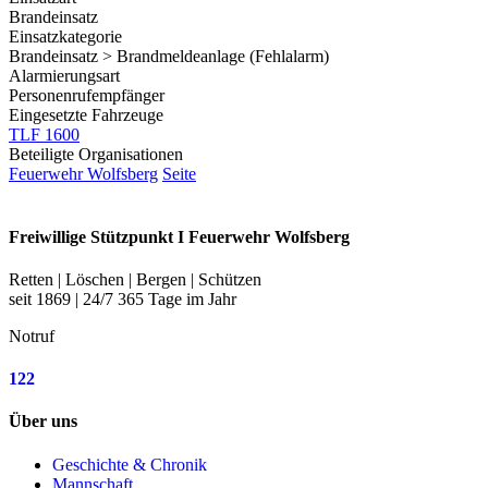
Brandeinsatz
Einsatzkategorie
Brandeinsatz > Brandmeldeanlage (Fehlalarm)
Alarmierungsart
Personenrufempfänger
Eingesetzte Fahrzeuge
TLF 1600
Beteiligte Organisationen
Feuerwehr Wolfsberg
Seite
Freiwillige Stützpunkt I Feuerwehr Wolfsberg
Retten | Löschen | Bergen | Schützen
seit 1869 | 24/7 365 Tage im Jahr
Notruf
122
Über uns
Geschichte & Chronik
Mannschaft