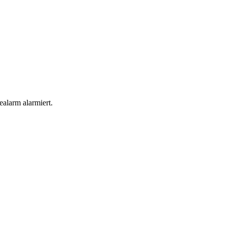
alarm alarmiert.