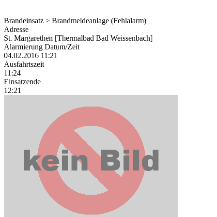
Brandeinsatz > Brandmeldeanlage (Fehlalarm)
Adresse
St. Margarethen [Thermalbad Bad Weissenbach]
Alarmierung Datum/Zeit
04.02.2016 11:21
Ausfahrtszeit
11:24
Einsatzende
12:21