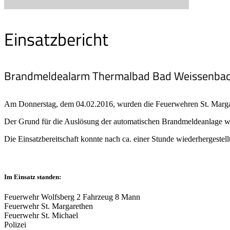
Einsatzbericht
Brandmeldealarm Thermalbad Bad Weissenba
Am Donnerstag, dem 04.02.2016, wurden die Feuerwehren St. Margar
Der Grund für die Auslösung der automatischen Brandmeldeanlage w
Die Einsatzbereitschaft konnte nach ca. einer Stunde wiederhergestell
Im Einsatz standen:
Feuerwehr Wolfsberg 2 Fahrzeug 8 Mann
Feuerwehr St. Margarethen
Feuerwehr St. Michael
Polizei