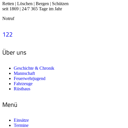
Retten | Löschen | Bergen | Schützen
seit 1869 | 24/7 365 Tage im Jahr
Notruf
122
Über uns
Geschichte & Chronik
Mannschaft
Feuerwehrjugend
Fahrzeuge
Rüsthaus
Menü
Einsätze
Termine