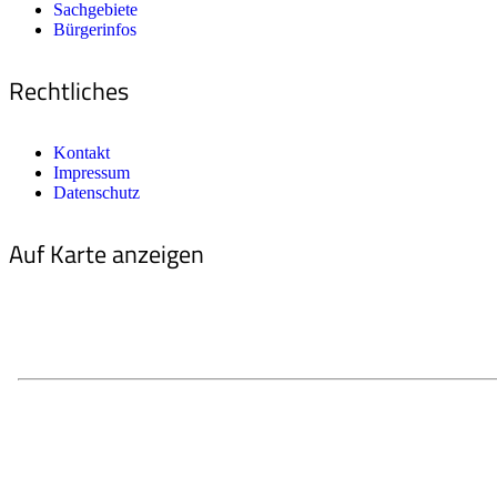
Sachgebiete
Bürgerinfos
Rechtliches
Kontakt
Impressum
Datenschutz
Auf Karte anzeigen