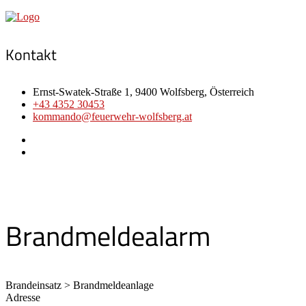
Kontakt
Ernst-Swatek-Straße 1, 9400 Wolfsberg, Österreich
+43 4352 30453
kommando@feuerwehr-wolfsberg.at
Brandmeldealarm
Brandeinsatz > Brandmeldeanlage
Adresse