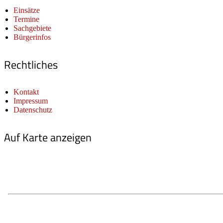
Einsätze
Termine
Sachgebiete
Bürgerinfos
Rechtliches
Kontakt
Impressum
Datenschutz
Auf Karte anzeigen