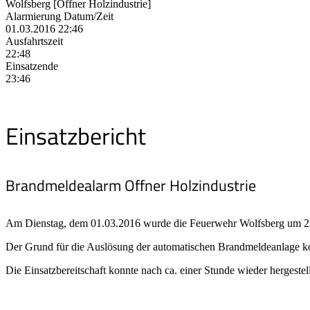
Wolfsberg [Offner Holzindustrie]
Alarmierung Datum/Zeit
01.03.2016 22:46
Ausfahrtszeit
22:48
Einsatzende
23:46
Einsatzbericht
Brandmeldealarm Offner Holzindustrie
Am Dienstag, dem 01.03.2016 wurde die Feuerwehr Wolfsberg um 22
Der Grund für die Auslösung der automatischen Brandmeldeanlage kon
Die Einsatzbereitschaft konnte nach ca. einer Stunde wieder hergestel