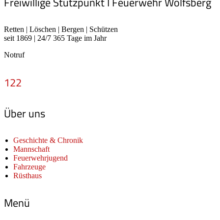
Freiwillige Stützpunkt I Feuerwehr Wolfsberg
Retten | Löschen | Bergen | Schützen
seit 1869 | 24/7 365 Tage im Jahr
Notruf
122
Über uns
Geschichte & Chronik
Mannschaft
Feuerwehrjugend
Fahrzeuge
Rüsthaus
Menü