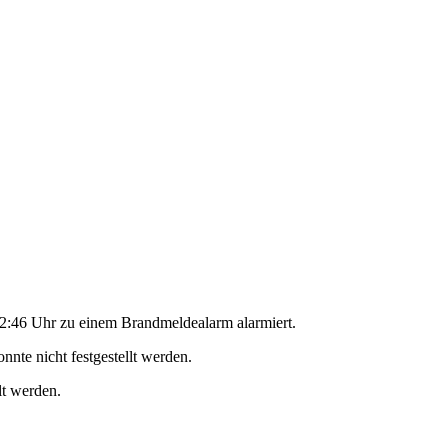
:46 Uhr zu einem Brandmeldealarm alarmiert.
nte nicht festgestellt werden.
lt werden.