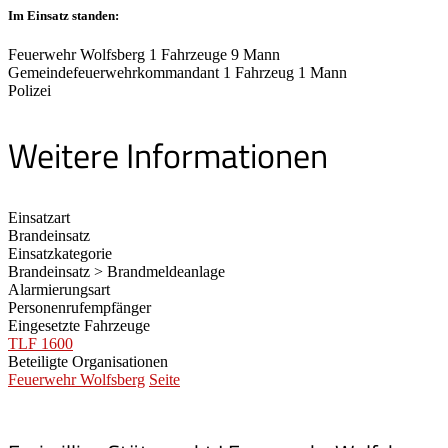
Im Einsatz standen:
Feuerwehr Wolfsberg 1 Fahrzeuge 9 Mann
Gemeindefeuerwehrkommandant 1 Fahrzeug 1 Mann
Polizei
Weitere Informationen
Einsatzart
Brandeinsatz
Einsatzkategorie
Brandeinsatz > Brandmeldeanlage
Alarmierungsart
Personenrufempfänger
Eingesetzte Fahrzeuge
TLF 1600
Beteiligte Organisationen
Feuerwehr Wolfsberg
Seite