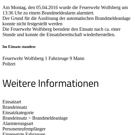
Am Montag, den 05.04.2016 wurde die Feuerwehr Wolfsberg um
13:36 Uhr zu einem Brandmeldealarm alarmiert.
Der Grund für die Auslösung der automatischen Brandmeldeanlage
konnte nicht festgestellt werden
Die Feuerwehr Wolfsberg beendete den Einsatz nach ca. einer
Stunde und konnte die Einsatzbereitschaft wiederherstellen.
Im Einsatz standen:
Feuerwehr Wolfsberg 1 Fahrzeuge 9 Mann
Polizei
Weitere Informationen
Einsatzart
Brandeinsatz
Einsatzkategorie
Brandeinsatz > Brandmeldeanlage
Alarmierungsart
Personenrufempfänger
Eingesetzte Fahrzeuge