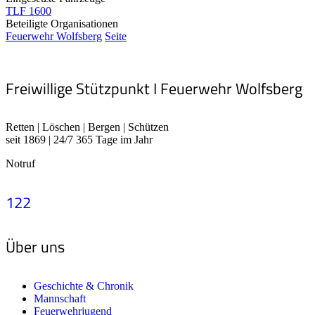
TLF 1600
Beteiligte Organisationen
Feuerwehr Wolfsberg
Seite
Freiwillige Stützpunkt I Feuerwehr Wolfsberg
Retten | Löschen | Bergen | Schützen
seit 1869 | 24/7 365 Tage im Jahr
Notruf
122
Über uns
Geschichte & Chronik
Mannschaft
Feuerwehrjugend