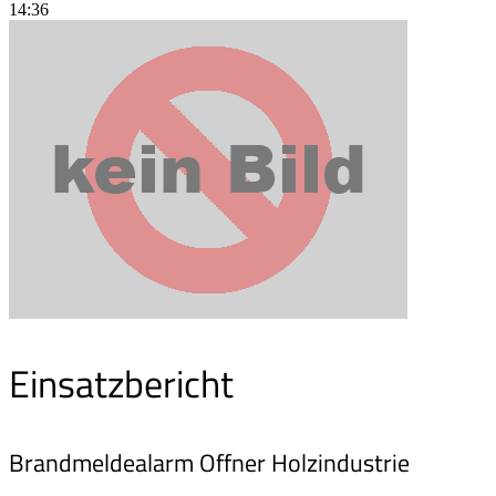
14:36
Einsatzbericht
Brandmeldealarm Offner Holzindustrie