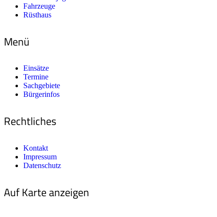
Fahrzeuge
Rüsthaus
Menü
Einsätze
Termine
Sachgebiete
Bürgerinfos
Rechtliches
Kontakt
Impressum
Datenschutz
Auf Karte anzeigen