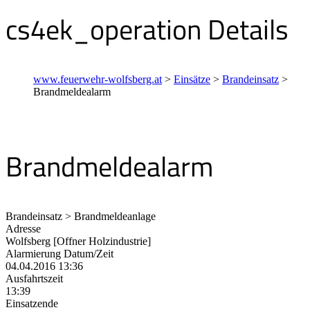
cs4ek_operation Details
www.feuerwehr-wolfsberg.at
>
Einsätze
>
Brandeinsatz
>
Brandmeldealarm
Brandmeldealarm
Brandeinsatz > Brandmeldeanlage
Adresse
Wolfsberg [Offner Holzindustrie]
Alarmierung Datum/Zeit
04.04.2016 13:36
Ausfahrtszeit
13:39
Einsatzende