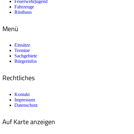
Feuerwehrjugend
Fahrzeuge
Rüsthaus
Menü
Einsätze
Termine
Sachgebiete
Bürgerinfos
Rechtliches
Kontakt
Impressum
Datenschutz
Auf Karte anzeigen