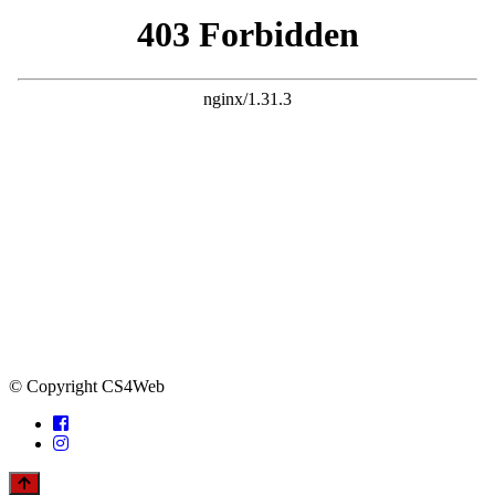
© Copyright CS4Web