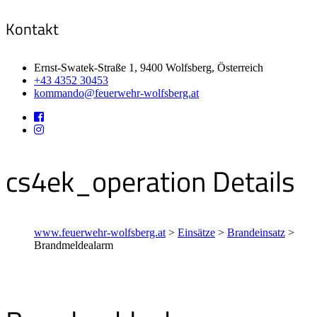
Kontakt
Ernst-Swatek-Straße 1, 9400 Wolfsberg, Österreich
+43 4352 30453
kommando@feuerwehr-wolfsberg.at
cs4ek_operation Details
www.feuerwehr-wolfsberg.at
>
Einsätze
>
Brandeinsatz
>
Brandmeldealarm