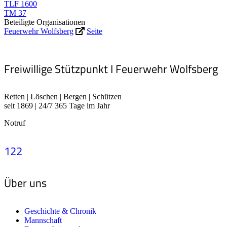
TLF 1600
TM 37
Beteiligte Organisationen
Feuerwehr Wolfsberg
Seite
Freiwillige Stützpunkt I Feuerwehr Wolfsberg
Retten | Löschen | Bergen | Schützen
seit 1869 | 24/7 365 Tage im Jahr
Notruf
122
Über uns
Geschichte & Chronik
Mannschaft