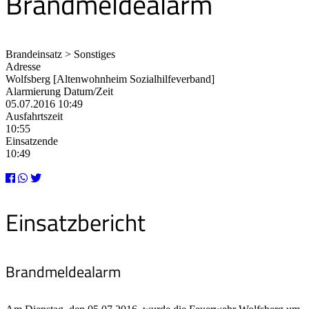
Brandmeldealarm
Brandeinsatz > Sonstiges
Adresse
Wolfsberg [Altenwohnheim Sozialhilfeverband]
Alarmierung Datum/Zeit
05.07.2016 10:49
Ausfahrtszeit
10:55
Einsatzende
10:49
Einsatzbericht
Brandmeldealarm