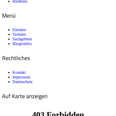
Rüsthaus
Menü
Einsätze
Termine
Sachgebiete
Bürgerinfos
Rechtliches
Kontakt
Impressum
Datenschutz
Auf Karte anzeigen