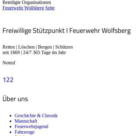
Beteiligte Organisationen
Feuerwehr Wolfsberg
Seite
Freiwillige Stützpunkt I Feuerwehr Wolfsberg
Retten | Löschen | Bergen | Schützen
seit 1869 | 24/7 365 Tage im Jahr
Notruf
122
Über uns
Geschichte & Chronik
Mannschaft
Feuerwehrjugend
Fahrzeuge