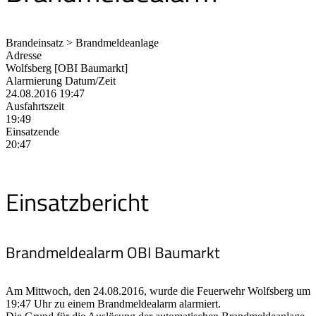
Brandeinsatz > Brandmeldeanlage
Adresse
Wolfsberg [OBI Baumarkt]
Alarmierung Datum/Zeit
24.08.2016 19:47
Ausfahrtszeit
19:49
Einsatzende
20:47
Einsatzbericht
Brandmeldealarm OBI Baumarkt
Am Mittwoch, den 24.08.2016, wurde die Feuerwehr Wolfsberg um
19:47 Uhr zu einem Brandmeldealarm alarmiert.