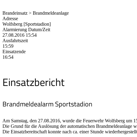
Brandeinsatz > Brandmeldeanlage
Adresse
Wolfsberg [Sportstadion]
Alarmierung Datum/Zeit
27.08.2016 15:54
Ausfahrtszeit
15:59
Einsatzende
16:54
Einsatzbericht
Brandmeldealarm Sportstadion
Am Samstag, den 27.08.2016, wurde die Feuerwehr Wolfsberg um 15
Die Grund für die Auslösung der automatischen Brandmeldeanlage w
Die Einsatzbereitschaft konnte nach ca. einer Stunde wiederhergestell