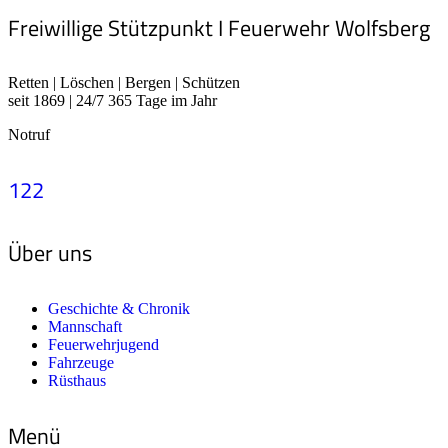
Freiwillige Stützpunkt I Feuerwehr Wolfsberg
Retten | Löschen | Bergen | Schützen
seit 1869 | 24/7 365 Tage im Jahr
Notruf
122
Über uns
Geschichte & Chronik
Mannschaft
Feuerwehrjugend
Fahrzeuge
Rüsthaus
Menü