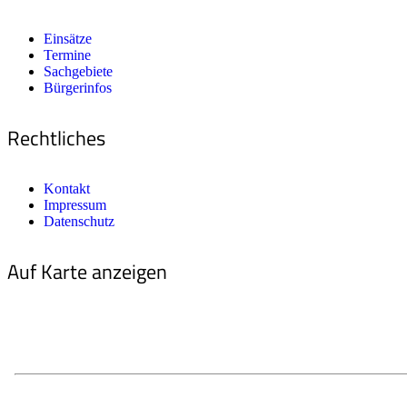
Einsätze
Termine
Sachgebiete
Bürgerinfos
Rechtliches
Kontakt
Impressum
Datenschutz
Auf Karte anzeigen