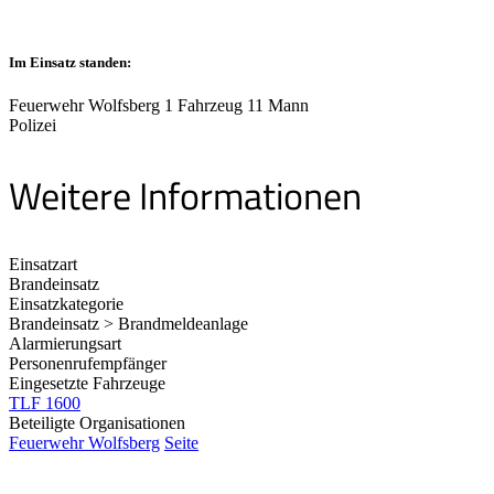
Im Einsatz standen:
Feuerwehr Wolfsberg 1 Fahrzeug 11 Mann
Polizei
Weitere Informationen
Einsatzart
Brandeinsatz
Einsatzkategorie
Brandeinsatz > Brandmeldeanlage
Alarmierungsart
Personenrufempfänger
Eingesetzte Fahrzeuge
TLF 1600
Beteiligte Organisationen
Feuerwehr Wolfsberg
Seite