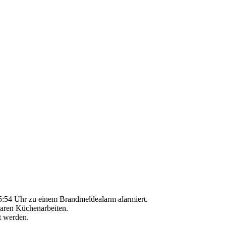
:54 Uhr zu einem Brandmeldealarm alarmiert.
aren Küchenarbeiten.
t werden.