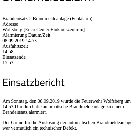
Brandeinsatz > Brandmeldeanlage (Fehlalarm)
Adresse
Wolfsberg [Euco Center Einkaufszentrum]
Alarmierung Datum/Zeit
08.09.2019 14:53
Ausfahrtszeit
14:58
Einsatzende
15:53
Einsatzbericht
Am Sonntag, den 08.09.2019 wurde die Feuerwehr Wolfsberg um
14:53 Uhr durch die automatische Brandmeldeanlage zu einem
Brandeinsatz alarmiert.
Der Grund für die Auslösung der automatischen Brandmeldeanlage
war vermutlich ein technischer Defekt.