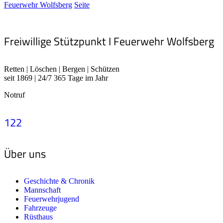
Feuerwehr Wolfsberg
Seite
Freiwillige Stützpunkt I Feuerwehr Wolfsberg
Retten | Löschen | Bergen | Schützen
seit 1869 | 24/7 365 Tage im Jahr
Notruf
122
Über uns
Geschichte & Chronik
Mannschaft
Feuerwehrjugend
Fahrzeuge
Rüsthaus