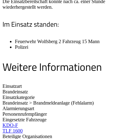
Die Einsatzbereitschaft konnte nach ca. einer Stunde
wiederhergestellt werden.
Im Einsatz standen:
Feuerwehr Wolfsberg 2 Fahrzeug 15 Mann
Polizei
Weitere Informationen
Einsatzart
Brandeinsatz
Einsatzkategorie
Brandeinsatz > Brandmeldeanlage (Fehlalarm)
Alarmierungsart
Personenrufempfänger
Eingesetzte Fahrzeuge
KDO-F
TLF 1600
Beteiligte Organisationen