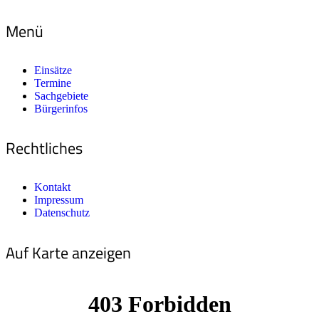
Menü
Einsätze
Termine
Sachgebiete
Bürgerinfos
Rechtliches
Kontakt
Impressum
Datenschutz
Auf Karte anzeigen