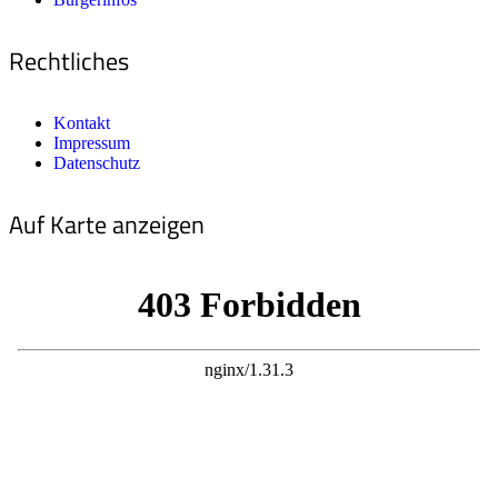
Rechtliches
Kontakt
Impressum
Datenschutz
Auf Karte anzeigen