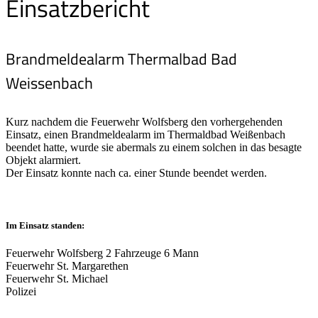
Einsatzbericht
Brandmeldealarm Thermalbad Bad
Weissenbach
Kurz nachdem die Feuerwehr Wolfsberg den vorhergehenden
Einsatz, einen Brandmeldealarm im Thermaldbad Weißenbach
beendet hatte, wurde sie abermals zu einem solchen in das besagte
Objekt alarmiert.
Der Einsatz konnte nach ca. einer Stunde beendet werden.
Im Einsatz standen:
Feuerwehr Wolfsberg 2 Fahrzeuge 6 Mann
Feuerwehr St. Margarethen
Feuerwehr St. Michael
Polizei