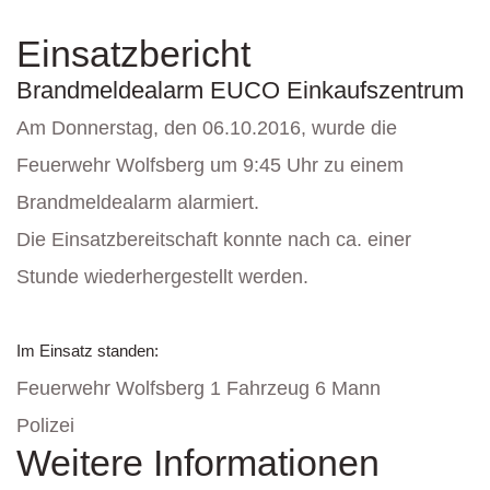
Einsatzbericht
Brandmeldealarm EUCO Einkaufszentrum
Am Donnerstag, den 06.10.2016, wurde die
Feuerwehr Wolfsberg um 9:45 Uhr zu einem
Brandmeldealarm alarmiert.
Die Einsatzbereitschaft konnte nach ca. einer
Stunde wiederhergestellt werden.
Im Einsatz standen:
Feuerwehr Wolfsberg 1 Fahrzeug 6 Mann
Polizei
Weitere Informationen