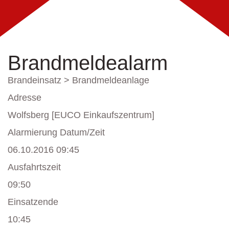
Brandmeldealarm
Brandeinsatz > Brandmeldeanlage
Adresse
Wolfsberg [EUCO Einkaufszentrum]
Alarmierung Datum/Zeit
06.10.2016 09:45
Ausfahrtszeit
09:50
Einsatzende
10:45