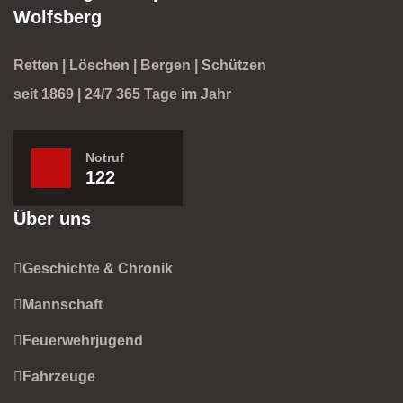
Wolfsberg
Retten | Löschen | Bergen | Schützen
seit 1869 | 24/7 365 Tage im Jahr
Notruf
122
Über uns
Geschichte & Chronik
Mannschaft
Feuerwehrjugend
Fahrzeuge