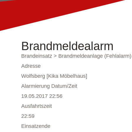
Brandmeldealarm
Brandeinsatz > Brandmeldeanlage (Fehlalarm)
Adresse
Wolfsberg [Kika Möbelhaus]
Alarmierung Datum/Zeit
19.05.2017 22:56
Ausfahrtszeit
22:59
Einsatzende