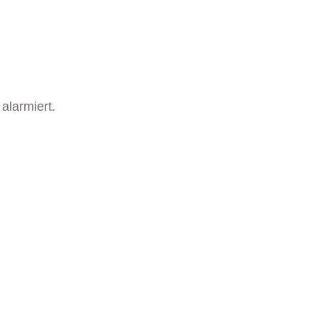
alarmiert.