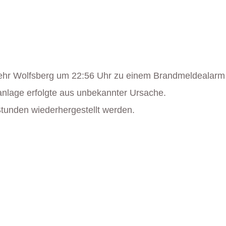
ehr Wolfsberg um 22:56 Uhr zu einem Brandmeldealarm 
nlage erfolgte aus unbekannter Ursache.
Stunden wiederhergestellt werden.