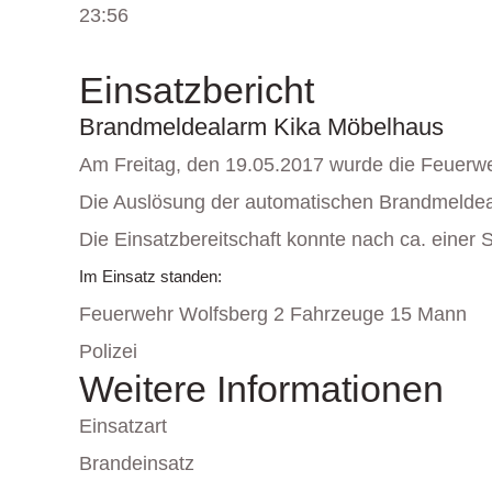
23:56
Einsatzbericht
Brandmeldealarm Kika Möbelhaus
Am Freitag, den 19.05.2017 wurde die Feuerw
Die Auslösung der automatischen Brandmeldea
Die Einsatzbereitschaft konnte nach ca. einer 
Im Einsatz standen:
Feuerwehr Wolfsberg 2 Fahrzeuge 15 Mann
Polizei
Weitere Informationen
Einsatzart
Brandeinsatz