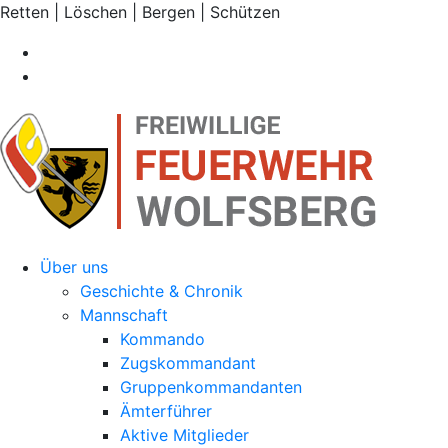
Retten | Löschen | Bergen | Schützen
Über uns
Geschichte & Chronik
Mannschaft
Kommando
Zugskommandant
Gruppenkommandanten
Ämterführer
Aktive Mitglieder