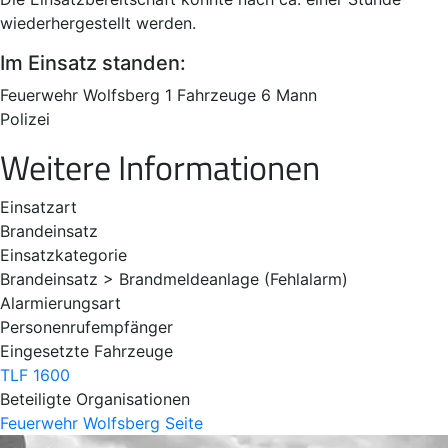
wiederhergestellt werden.
Im Einsatz standen:
Feuerwehr Wolfsberg 1 Fahrzeuge 6 Mann
Polizei
Weitere Informationen
Einsatzart
Brandeinsatz
Einsatzkategorie
Brandeinsatz > Brandmeldeanlage (Fehlalarm)
Alarmierungsart
Personenrufempfänger
Eingesetzte Fahrzeuge
TLF 1600
Beteiligte Organisationen
Feuerwehr Wolfsberg
Seite