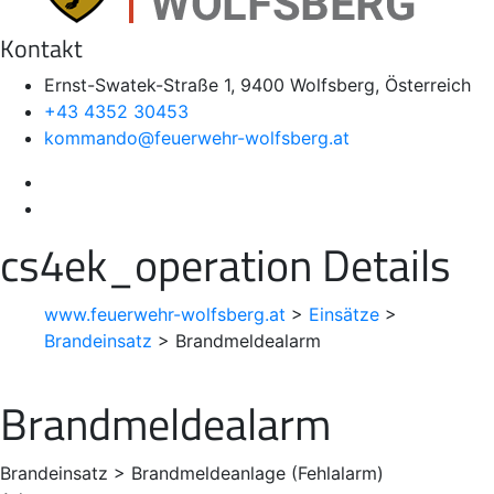
Kontakt
Ernst-Swatek-Straße 1, 9400 Wolfsberg, Österreich
+43 4352 30453
kommando@feuerwehr-wolfsberg.at
cs4ek_operation Details
www.feuerwehr-wolfsberg.at
>
Einsätze
>
Brandeinsatz
>
Brandmeldealarm
Brandmeldealarm
Brandeinsatz > Brandmeldeanlage (Fehlalarm)