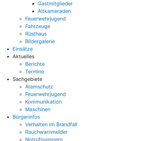
Gastmitglieder
Altkameraden
Feuerwehrjugend
Fahrzeuge
Rüsthaus
Bildergalerie
Einsätze
Aktuelles
Berichte
Termine
Sachgebiete
Atemschutz
Feuerwehrjugend
Kommunikation
Maschinen
Bürgerinfos
Verhalten im Brandfall
Rauchwarnmelder
Notrufnummern