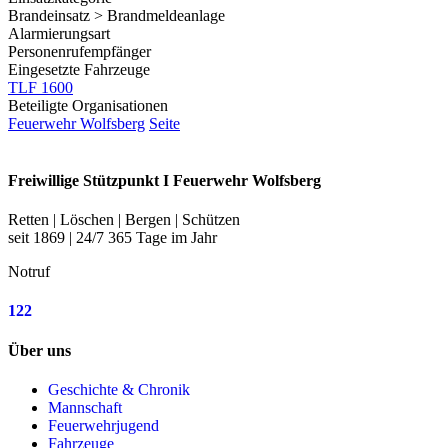
Brandeinsatz > Brandmeldeanlage
Alarmierungsart
Personenrufempfänger
Eingesetzte Fahrzeuge
TLF 1600
Beteiligte Organisationen
Feuerwehr Wolfsberg
Seite
Freiwillige Stützpunkt I Feuerwehr Wolfsberg
Retten | Löschen | Bergen | Schützen
seit 1869 | 24/7 365 Tage im Jahr
Notruf
122
Über uns
Geschichte & Chronik
Mannschaft
Feuerwehrjugend
Fahrzeuge