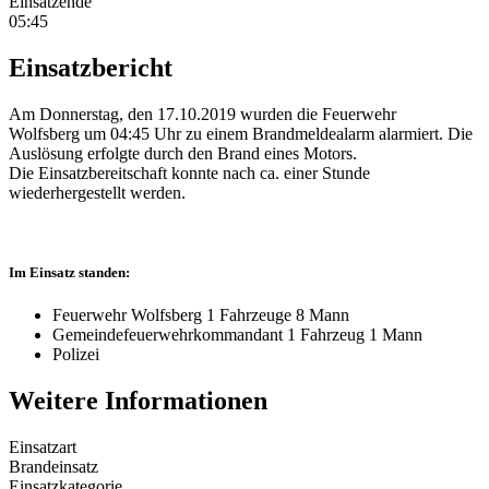
Einsatzende
05:45
Einsatzbericht
Am Donnerstag, den 17.10.2019 wurden die Feuerwehr
Wolfsberg um 04:45 Uhr zu einem Brandmeldealarm alarmiert. Die
Auslösung erfolgte durch den Brand eines Motors.
Die Einsatzbereitschaft konnte nach ca. einer Stunde
wiederhergestellt werden.
Im Einsatz standen:
Feuerwehr Wolfsberg 1 Fahrzeuge 8 Mann
Gemeindefeuerwehrkommandant 1 Fahrzeug 1 Mann
Polizei
Weitere Informationen
Einsatzart
Brandeinsatz
Einsatzkategorie