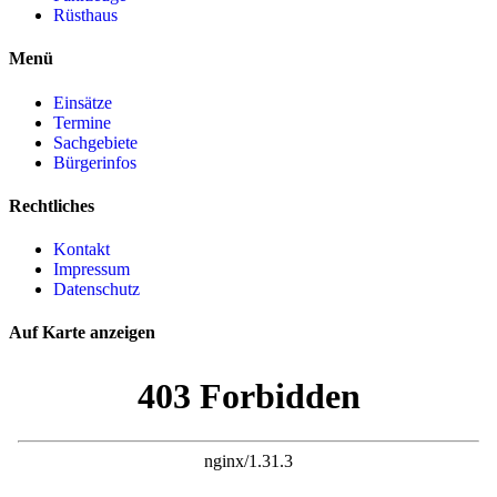
Rüsthaus
Menü
Einsätze
Termine
Sachgebiete
Bürgerinfos
Rechtliches
Kontakt
Impressum
Datenschutz
Auf Karte anzeigen