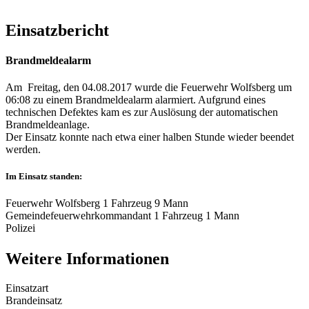
Einsatzbericht
Brandmeldealarm
Am Freitag, den 04.08.2017 wurde die Feuerwehr Wolfsberg um
06:08 zu einem Brandmeldealarm alarmiert. Aufgrund eines
technischen Defektes kam es zur Auslösung der automatischen
Brandmeldeanlage.
Der Einsatz konnte nach etwa einer halben Stunde wieder beendet
werden.
Im Einsatz standen:
Feuerwehr Wolfsberg 1 Fahrzeug 9 Mann
Gemeindefeuerwehrkommandant 1 Fahrzeug 1 Mann
Polizei
Weitere Informationen
Einsatzart
Brandeinsatz