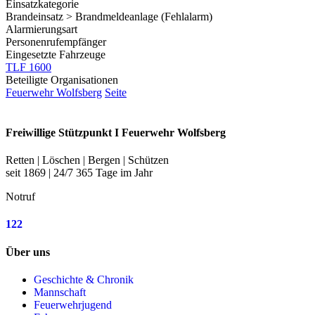
Einsatzkategorie
Brandeinsatz > Brandmeldeanlage (Fehlalarm)
Alarmierungsart
Personenrufempfänger
Eingesetzte Fahrzeuge
TLF 1600
Beteiligte Organisationen
Feuerwehr Wolfsberg
Seite
Freiwillige Stützpunkt I Feuerwehr Wolfsberg
Retten | Löschen | Bergen | Schützen
seit 1869 | 24/7 365 Tage im Jahr
Notruf
122
Über uns
Geschichte & Chronik
Mannschaft
Feuerwehrjugend