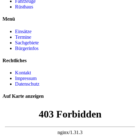
Fahrzeuge
Rüsthaus
Menü
Einsätze
Termine
Sachgebiete
Bürgerinfos
Rechtliches
Kontakt
Impressum
Datenschutz
Auf Karte anzeigen