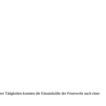
 Tätigkeiten konnten die Einsatzkräfte der Feuerwehr nach einer