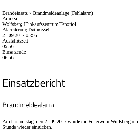
Brandeinsatz > Brandmeldeanlage (Fehlalarm)
Adresse
Wolfsberg [Einkaufszentrum Tenorio]
Alarmierung Datum/Zeit
21.09.2017 05:56
Ausfahrtszeit
05:56
Einsatzende
06:56
Einsatzbericht
Brandmeldealarm
Am Donnerstag, den 21.09.2017 wurde die Feuerwehr Wolfsberg um 0
Stunde wieder einrücken.