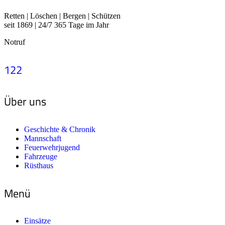
Retten | Löschen | Bergen | Schützen
seit 1869 | 24/7 365 Tage im Jahr
Notruf
122
Über uns
Geschichte & Chronik
Mannschaft
Feuerwehrjugend
Fahrzeuge
Rüsthaus
Menü
Einsätze