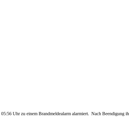
5:56 Uhr zu einem Brandmeldealarm alarmiert. Nach Beendigung ihrer