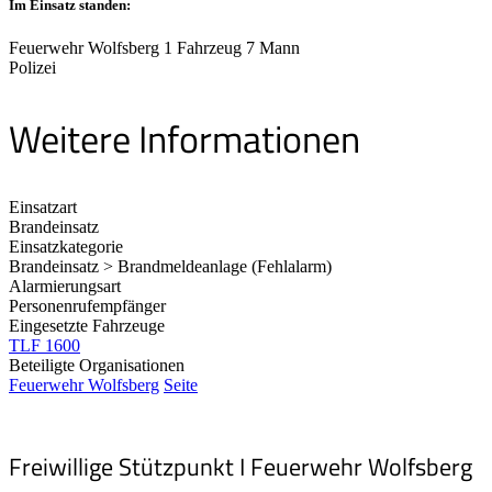
Im Einsatz standen:
Feuerwehr Wolfsberg 1 Fahrzeug 7 Mann
Polizei
Weitere Informationen
Einsatzart
Brandeinsatz
Einsatzkategorie
Brandeinsatz > Brandmeldeanlage (Fehlalarm)
Alarmierungsart
Personenrufempfänger
Eingesetzte Fahrzeuge
TLF 1600
Beteiligte Organisationen
Feuerwehr Wolfsberg
Seite
Freiwillige Stützpunkt I Feuerwehr Wolfsberg