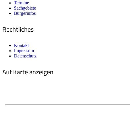
Termine
Sachgebiete
Bürgerinfos
Rechtliches
Kontakt
Impressum
Datenschutz
Auf Karte anzeigen