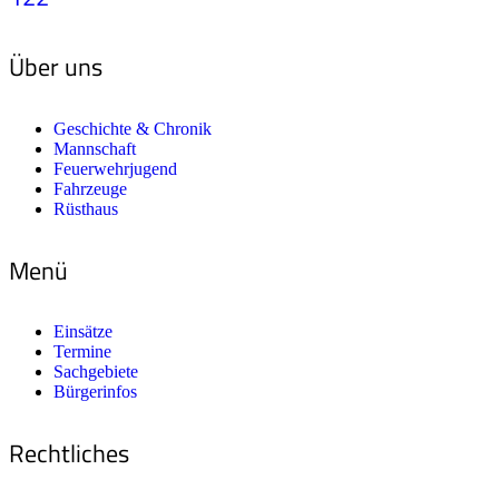
Über uns
Geschichte & Chronik
Mannschaft
Feuerwehrjugend
Fahrzeuge
Rüsthaus
Menü
Einsätze
Termine
Sachgebiete
Bürgerinfos
Rechtliches