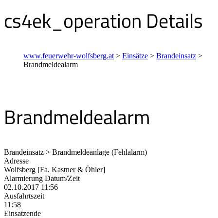
cs4ek_operation Details
www.feuerwehr-wolfsberg.at
>
Einsätze
>
Brandeinsatz
>
Brandmeldealarm
Brandmeldealarm
Brandeinsatz > Brandmeldeanlage (Fehlalarm)
Adresse
Wolfsberg [Fa. Kastner & Öhler]
Alarmierung Datum/Zeit
02.10.2017 11:56
Ausfahrtszeit
11:58
Einsatzende