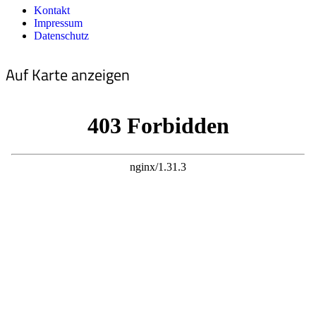
Kontakt
Impressum
Datenschutz
Auf Karte anzeigen