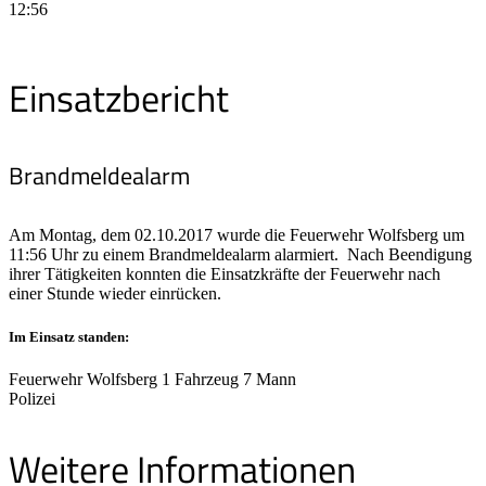
12:56
Einsatzbericht
Brandmeldealarm
Am Montag, dem 02.10.2017 wurde die Feuerwehr Wolfsberg um
11:56 Uhr zu einem Brandmeldealarm alarmiert. Nach Beendigung
ihrer Tätigkeiten konnten die Einsatzkräfte der Feuerwehr nach
einer Stunde wieder einrücken.
Im Einsatz standen:
Feuerwehr Wolfsberg 1 Fahrzeug 7 Mann
Polizei
Weitere Informationen