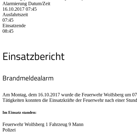
Alarmierung Datum/Zeit
16.10.2017 07:45
Ausfahrtszeit
07:45
Einsatzende
08:45
Einsatzbericht
Brandmeldealarm
Am Montag, dem 16.10.2017 wurde die Feuerwehr Wolfsberg um 07:45
Tätigkeiten konnten die Einsatzkräfte der Feuerwehr nach einer Stun
Im Einsatz standen:
Feuerwehr Wolfsberg 1 Fahrzeug 9 Mann
Polizei