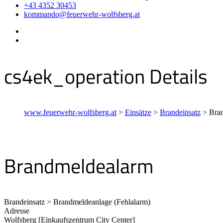
+43 4352 30453
kommando@feuerwehr-wolfsberg.at
cs4ek_operation Details
www.feuerwehr-wolfsberg.at
>
Einsätze
>
Brandeinsatz
>
Bra
Brandmeldealarm
Brandeinsatz > Brandmeldeanlage (Fehlalarm)
Adresse
Wolfsberg [Einkaufszentrum City Center]