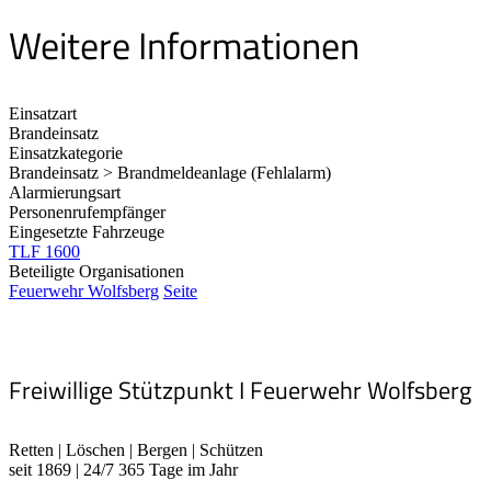
Weitere Informationen
Einsatzart
Brandeinsatz
Einsatzkategorie
Brandeinsatz > Brandmeldeanlage (Fehlalarm)
Alarmierungsart
Personenrufempfänger
Eingesetzte Fahrzeuge
TLF 1600
Beteiligte Organisationen
Feuerwehr Wolfsberg
Seite
Freiwillige Stützpunkt I Feuerwehr Wolfsberg
Retten | Löschen | Bergen | Schützen
seit 1869 | 24/7 365 Tage im Jahr