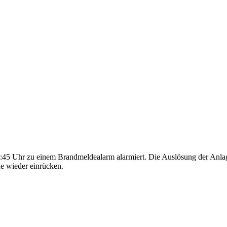
 Uhr zu einem Brandmeldealarm alarmiert. Die Auslösung der Anlage
de wieder einrücken.