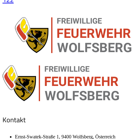
Kontakt
Ernst-Swatek-Straße 1, 9400 Wolfsberg, Österreich