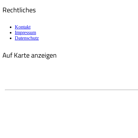
Rechtliches
Kontakt
Impressum
Datenschutz
Auf Karte anzeigen