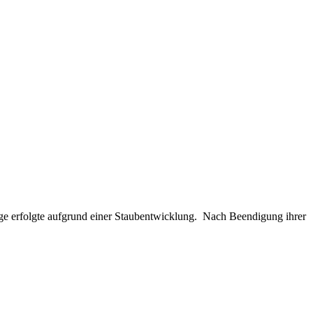
 erfolgte aufgrund einer Staubentwicklung. Nach Beendigung ihrer