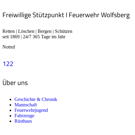
Freiwillige Stützpunkt I Feuerwehr Wolfsberg
Retten | Löschen | Bergen | Schützen
seit 1869 | 24/7 365 Tage im Jahr
Notruf
122
Über uns
Geschichte & Chronik
Mannschaft
Feuerwehrjugend
Fahrzeuge
Rüsthaus