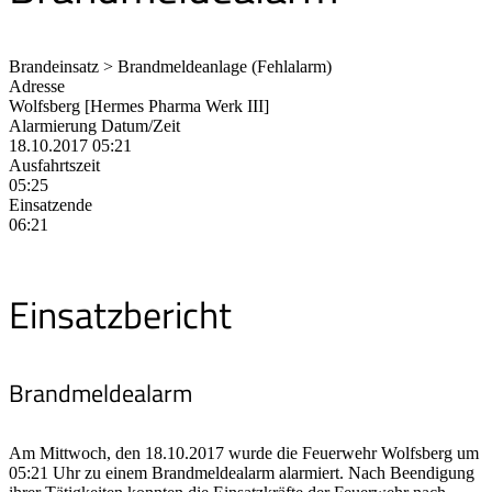
Brandeinsatz > Brandmeldeanlage (Fehlalarm)
Adresse
Wolfsberg [Hermes Pharma Werk III]
Alarmierung Datum/Zeit
18.10.2017 05:21
Ausfahrtszeit
05:25
Einsatzende
06:21
Einsatzbericht
Brandmeldealarm
Am Mittwoch, den 18.10.2017 wurde die Feuerwehr Wolfsberg um
05:21 Uhr zu einem Brandmeldealarm alarmiert. Nach Beendigung