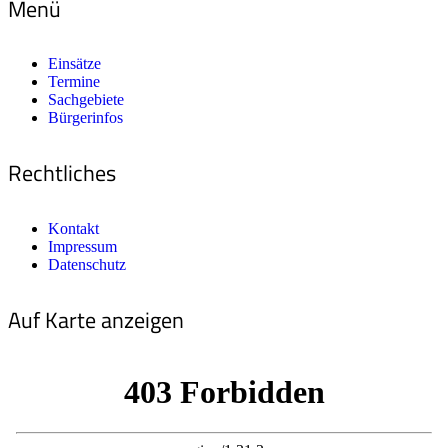
Menü
Einsätze
Termine
Sachgebiete
Bürgerinfos
Rechtliches
Kontakt
Impressum
Datenschutz
Auf Karte anzeigen