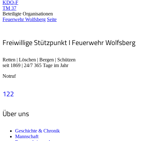
KDO-F
TM 37
Beteiligte Organisationen
Feuerwehr Wolfsberg
Seite
Freiwillige Stützpunkt I Feuerwehr Wolfsberg
Retten | Löschen | Bergen | Schützen
seit 1869 | 24/7 365 Tage im Jahr
Notruf
122
Über uns
Geschichte & Chronik
Mannschaft