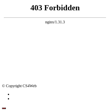
© Copyright CS4Web