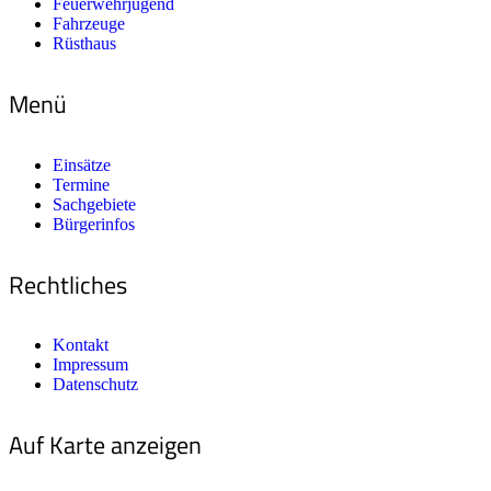
Feuerwehrjugend
Fahrzeuge
Rüsthaus
Menü
Einsätze
Termine
Sachgebiete
Bürgerinfos
Rechtliches
Kontakt
Impressum
Datenschutz
Auf Karte anzeigen