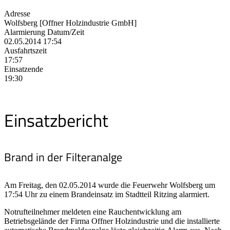
Adresse
Wolfsberg [Offner Holzindustrie GmbH]
Alarmierung Datum/Zeit
02.05.2014 17:54
Ausfahrtszeit
17:57
Einsatzende
19:30
Einsatzbericht
Brand in der Filteranalge
Am Freitag, den 02.05.2014 wurde die Feuerwehr Wolfsberg um
17:54 Uhr zu einem Brandeinsatz im Stadtteil Ritzing alarmiert.
Notrufteilnehmer meldeten eine Rauchentwicklung am
Betriebsgelände der Firma Offner Holzindustrie und die installierte