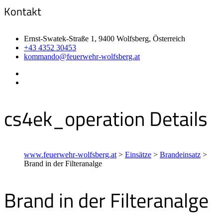
Kontakt
Ernst-Swatek-Straße 1, 9400 Wolfsberg, Österreich
+43 4352 30453
kommando@feuerwehr-wolfsberg.at
cs4ek_operation Details
www.feuerwehr-wolfsberg.at
>
Einsätze
>
Brandeinsatz
>
Brand in der Filteranalge
Brand in der Filteranalge