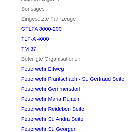
Sonstiges
Eingesetzte Fahrzeuge
GTLFA 8000-200
TLF-A 4000
TM 37
Beteiligte Organisationen
Feuerwehr Eitweg
Feuerwehr Frantschach - St. Gertraud
Seite
Feuerwehr Gemmersdorf
Feuerwehr Maria Rojach
Feuerwehr Reideben
Seite
Feuerwehr St. Andrä
Seite
Feuerwehr St. Georgen