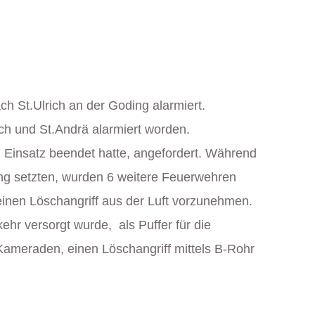
 St.Ulrich an der Goding alarmiert.
ch und St.Andrä alarmiert worden.
insatz beendet hatte, angefordert. Während
ng setzten, wurden 6 weitere Feuerwehren
 einen Löschangriff aus der Luft vorzunehmen.
hr versorgt wurde, als Puffer für die
ameraden, einen Löschangriff mittels B-Rohr