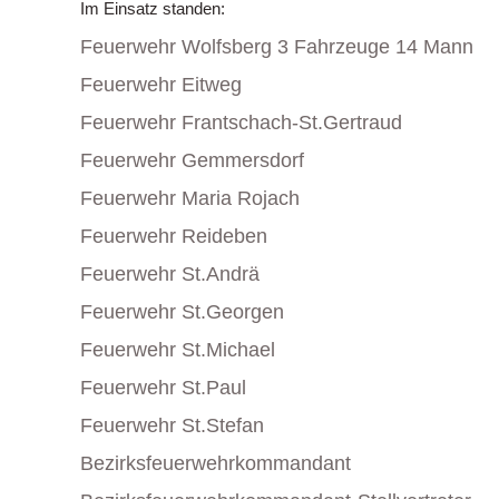
Im Einsatz standen:
Feuerwehr Wolfsberg 3 Fahrzeuge 14 Mann
Feuerwehr Eitweg
Feuerwehr Frantschach-St.Gertraud
Feuerwehr Gemmersdorf
Feuerwehr Maria Rojach
Feuerwehr Reideben
Feuerwehr St.Andrä
Feuerwehr St.Georgen
Feuerwehr St.Michael
Feuerwehr St.Paul
Feuerwehr St.Stefan
Bezirksfeuerwehrkommandant