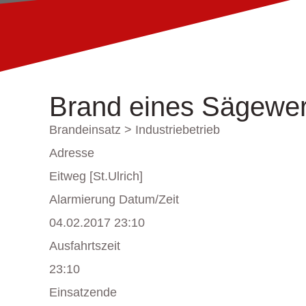
Brand eines Sägewe
Brandeinsatz > Industriebetrieb
Adresse
Eitweg [St.Ulrich]
Alarmierung Datum/Zeit
04.02.2017 23:10
Ausfahrtszeit
23:10
Einsatzende