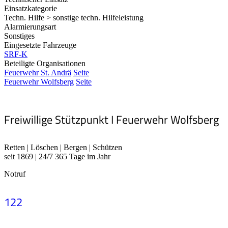
Einsatzkategorie
Techn. Hilfe > sonstige techn. Hilfeleistung
Alarmierungsart
Sonstiges
Eingesetzte Fahrzeuge
SRF-K
Beteiligte Organisationen
Feuerwehr St. Andrä
Seite
Feuerwehr Wolfsberg
Seite
Freiwillige Stützpunkt I Feuerwehr Wolfsberg
Retten | Löschen | Bergen | Schützen
seit 1869 | 24/7 365 Tage im Jahr
Notruf
122