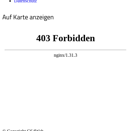
Datenschutz
Auf Karte anzeigen