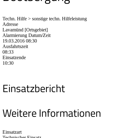
Techn. Hilfe > sonstige techn. Hilfeleistung
Adresse
Lavamünd [Ortsgebiet]
Alarmierung Datum/Zeit
19.03.2016 08:30
Ausfahrtszeit
08:33
Einsatzende
10:30
Einsatzbericht
Weitere Informationen
Einsatzart
Technischer Einsatz