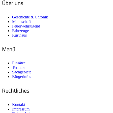
Über uns
Geschichte & Chronik
Mannschaft
Feuerwehrjugend
Fahrzeuge
Rüsthaus
Menü
Einsätze
Termine
Sachgebiete
Bürgerinfos
Rechtliches
Kontakt
Impressum