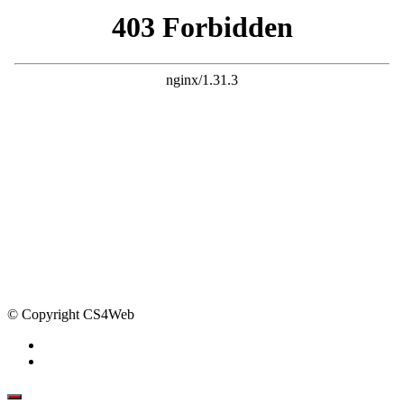
© Copyright CS4Web