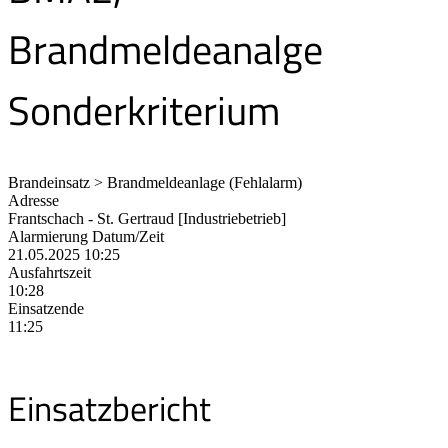
Brandmeldeanalge
Sonderkriterium
Brandeinsatz > Brandmeldeanlage (Fehlalarm)
Adresse
Frantschach - St. Gertraud [Industriebetrieb]
Alarmierung Datum/Zeit
21.05.2025 10:25
Ausfahrtszeit
10:28
Einsatzende
11:25
Einsatzbericht