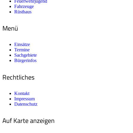
Feuerwehrjugend
Fahrzeuge
Rüsthaus
Menü
Einsätze
Termine
Sachgebiete
Bürgerinfos
Rechtliches
Kontakt
Impressum
Datenschutz
Auf Karte anzeigen