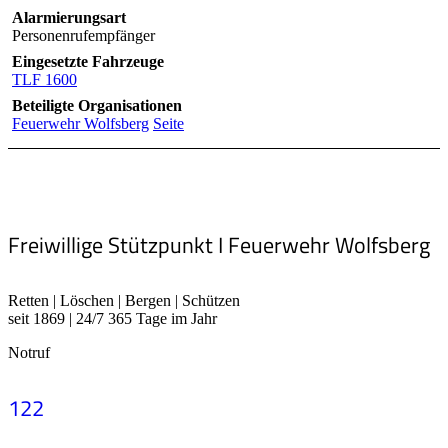
Alarmierungsart
Personenrufempfänger
Eingesetzte Fahrzeuge
TLF 1600
Beteiligte Organisationen
Feuerwehr Wolfsberg
Seite
Freiwillige Stützpunkt I Feuerwehr Wolfsberg
Retten | Löschen | Bergen | Schützen
seit 1869 | 24/7 365 Tage im Jahr
Notruf
122