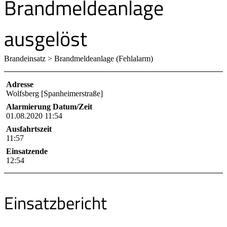
Brandmeldeanlage
ausgelöst
Brandeinsatz > Brandmeldeanlage (Fehlalarm)
Adresse
Wolfsberg [Spanheimerstraße]
Alarmierung Datum/Zeit
01.08.2020 11:54
Ausfahrtszeit
11:57
Einsatzende
12:54
Einsatzbericht