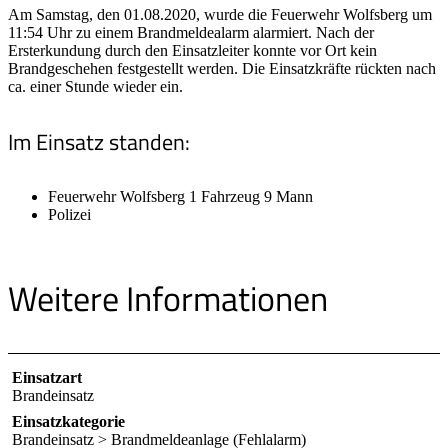
Am Samstag, den 01.08.2020, wurde die Feuerwehr Wolfsberg um
11:54 Uhr zu einem Brandmeldealarm alarmiert. Nach der
Ersterkundung durch den Einsatzleiter konnte vor Ort kein
Brandgeschehen festgestellt werden. Die Einsatzkräfte rückten nach
ca. einer Stunde wieder ein.
Im Einsatz standen:
Feuerwehr Wolfsberg 1 Fahrzeug 9 Mann
Polizei
Weitere Informationen
Einsatzart
Brandeinsatz
Einsatzkategorie
Brandeinsatz > Brandmeldeanlage (Fehlalarm)