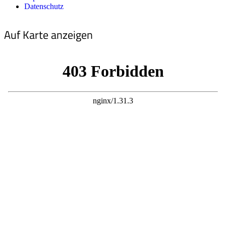
Datenschutz
Auf Karte anzeigen