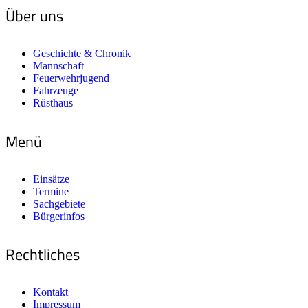
Über uns
Geschichte & Chronik
Mannschaft
Feuerwehrjugend
Fahrzeuge
Rüsthaus
Menü
Einsätze
Termine
Sachgebiete
Bürgerinfos
Rechtliches
Kontakt
Impressum