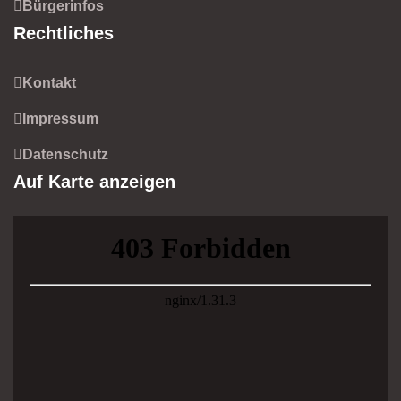
Bürgerinfos
Rechtliches
Kontakt
Impressum
Datenschutz
Auf Karte anzeigen