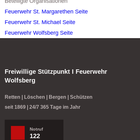
Beteiligte Organisationen
Feuerwehr St. Margarethen
Seite
Feuerwehr St. Michael
Seite
Feuerwehr Wolfsberg
Seite
Freiwillige Stützpunkt I Feuerwehr
Wolfsberg
Retten | Löschen | Bergen | Schützen
seit 1869 | 24/7 365 Tage im Jahr
Notruf
122