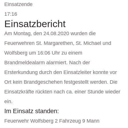
Einsatzende
17:16
Einsatzbericht
Am Montag, den 24.08.2020 wurden die
Feuerwehren St. Margarethen, St. Michael und
Wolfsberg um 16:06 Uhr zu einem
Brandmeldealarm alarmiert. Nach der
Ersterkundung durch den Einsatzleiter konnte vor
Ort kein Brandgeschehen festgestellt werden. Die
Einsatzkräfte rückten nach ca. einer Stunde wieder
ein.
Im Einsatz standen:
Feuerwehr Wolfsberg 2 Fahrzeug 9 Mann