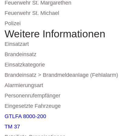
Feuerwehr St. Margarethen
Feuerwehr St. Michael
Polizei
Weitere Informationen
Einsatzart
Brandeinsatz
Einsatzkategorie
Brandeinsatz > Brandmeldeanlage (Fehlalarm)
Alarmierungsart
Personenrufempfänger
Eingesetzte Fahrzeuge
GTLFA 8000-200
TM 37