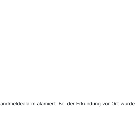
andmeldealarm alamiert. Bei der Erkundung vor Ort wurde