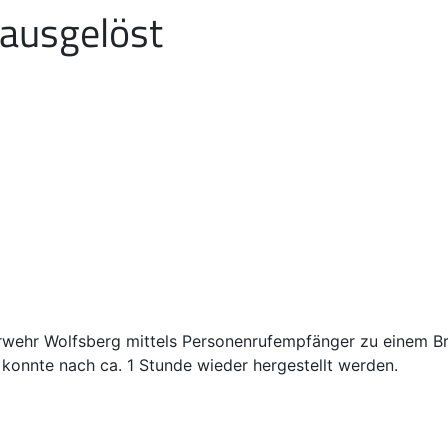
ausgelöst
wehr Wolfsberg mittels Personenrufempfänger zu einem Br
 konnte nach ca. 1 Stunde wieder hergestellt werden.