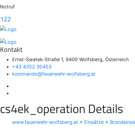
Notruf
122
Kontakt
Ernst-Swatek-Straße 1, 9400 Wolfsberg, Österreich
+43 4352 30453
kommando@feuerwehr-wolfsberg.at
cs4ek_operation Details
www.feuerwehr-wolfsberg.at
>
Einsätze
>
Brandeinsa