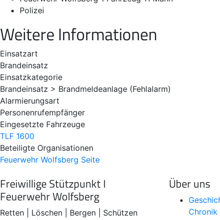
Polizei
Weitere Informationen
Einsatzart
Brandeinsatz
Einsatzkategorie
Brandeinsatz > Brandmeldeanlage (Fehlalarm)
Alarmierungsart
Personenrufempfänger
Eingesetzte Fahrzeuge
TLF 1600
Beteiligte Organisationen
Feuerwehr Wolfsberg
Seite
Freiwillige Stützpunkt I
Über uns
Feuerwehr Wolfsberg
Geschic
Chronik
Retten | Löschen | Bergen | Schützen