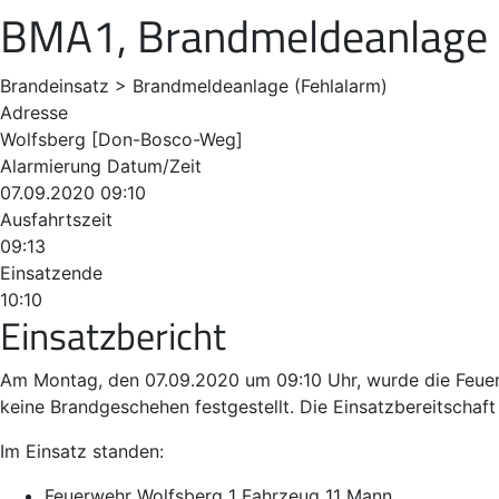
BMA1, Brandmeldeanlage 
Brandeinsatz > Brandmeldeanlage (Fehlalarm)
Adresse
Wolfsberg [Don-Bosco-Weg]
Alarmierung Datum/Zeit
07.09.2020 09:10
Ausfahrtszeit
09:13
Einsatzende
10:10
Einsatzbericht
Am Montag, den 07.09.2020 um 09:10 Uhr, wurde die Feuer
keine Brandgeschehen festgestellt. Die Einsatzbereitschaft
Im Einsatz standen:
Feuerwehr Wolfsberg 1 Fahrzeug 11 Mann