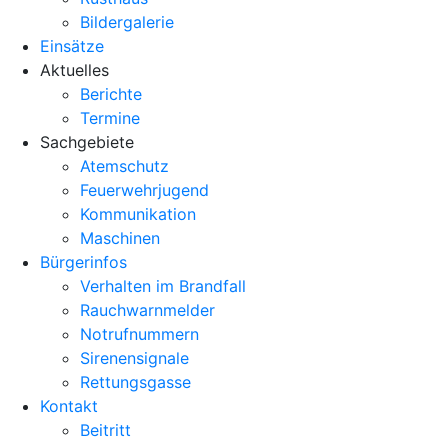
Bildergalerie
Einsätze
Aktuelles
Berichte
Termine
Sachgebiete
Atemschutz
Feuerwehrjugend
Kommunikation
Maschinen
Bürgerinfos
Verhalten im Brandfall
Rauchwarnmelder
Notrufnummern
Sirenensignale
Rettungsgasse
Kontakt
Beitritt