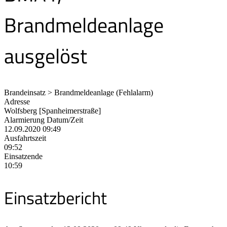
Brandmeldeanlage
ausgelöst
Brandeinsatz > Brandmeldeanlage (Fehlalarm)
Adresse
Wolfsberg [Spanheimerstraße]
Alarmierung Datum/Zeit
12.09.2020 09:49
Ausfahrtszeit
09:52
Einsatzende
10:59
Einsatzbericht