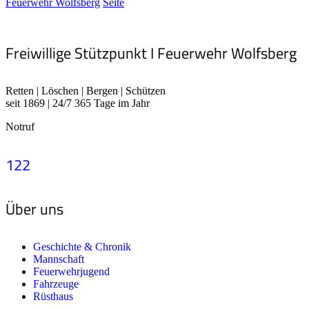
Feuerwehr Wolfsberg
Seite
Freiwillige Stützpunkt I Feuerwehr Wolfsberg
Retten | Löschen | Bergen | Schützen
seit 1869 | 24/7 365 Tage im Jahr
Notruf
122
Über uns
Geschichte & Chronik
Mannschaft
Feuerwehrjugend
Fahrzeuge
Rüsthaus