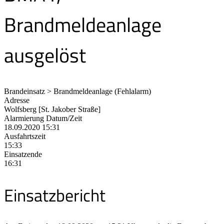
Brandmeldeanlage
ausgelöst
Brandeinsatz > Brandmeldeanlage (Fehlalarm)
Adresse
Wolfsberg [St. Jakober Straße]
Alarmierung Datum/Zeit
18.09.2020 15:31
Ausfahrtszeit
15:33
Einsatzende
16:31
Einsatzbericht