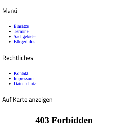
Menü
Einsätze
Termine
Sachgebiete
Bürgerinfos
Rechtliches
Kontakt
Impressum
Datenschutz
Auf Karte anzeigen