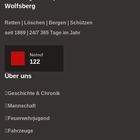
Wolfsberg
Retten | Löschen | Bergen | Schützen
seit 1869 | 24/7 365 Tage im Jahr
Notruf
122
Über uns
Geschichte & Chronik
Mannschaft
Feuerwehrjugend
Fahrzeuge