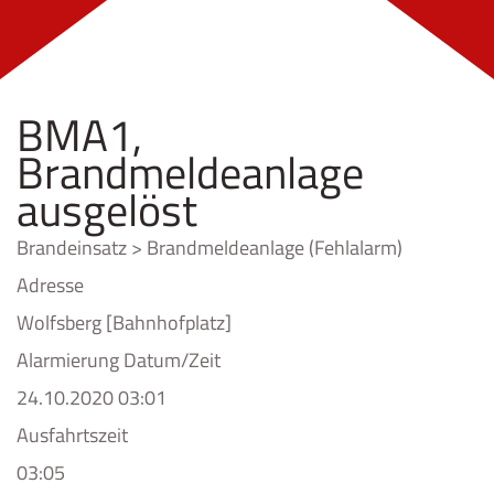
BMA1,
Brandmeldeanlage
ausgelöst
Brandeinsatz > Brandmeldeanlage (Fehlalarm)
Adresse
Wolfsberg [Bahnhofplatz]
Alarmierung Datum/Zeit
24.10.2020 03:01
Ausfahrtszeit
03:05