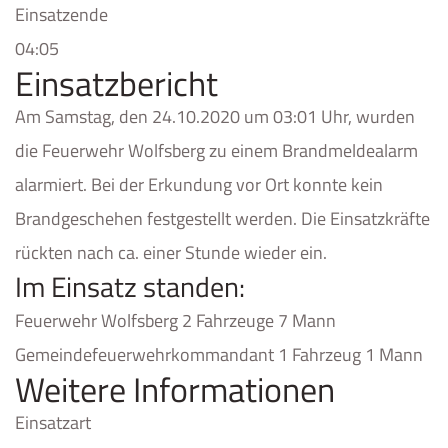
Einsatzende
04:05
Einsatzbericht
Am Samstag, den 24.10.2020 um 03:01 Uhr, wurden
die Feuerwehr Wolfsberg zu einem Brandmeldealarm
alarmiert. Bei der Erkundung vor Ort konnte kein
Brandgeschehen festgestellt werden. Die Einsatzkräfte
rückten nach ca. einer Stunde wieder ein.
Im Einsatz standen:
Feuerwehr Wolfsberg 2 Fahrzeuge 7 Mann
Gemeindefeuerwehrkommandant 1 Fahrzeug 1 Mann
Weitere Informationen
Einsatzart