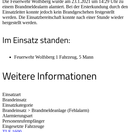
Die Feuerwehr Wolfsberg wurde am 23.1.2021 um 14:29 Uhr zu
einem Brandmeldealarm alamiert. Bei der Ersterkundung durch den
Einsatzleiter konnte jedoch kein Brandgeschehen festgestellt
werden. Die Einsatzbereitschaft konnte nach einer Stunde wieder
hergestellt werden.
Im Einsatz standen:
Feuerwehr Wolfsberg 1 Fahrzeug, 5 Mann
Weitere Informationen
Einsatzart
Brandeinsatz
Einsatzkategorie
Brandeinsatz > Brandmeldeanlage (Fehlalarm)
Alarmierungsart
Personenrufempfänger
Eingesetzte Fahrzeuge
TLF 1600