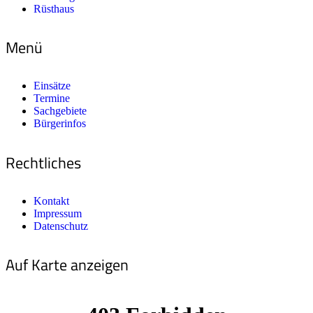
Rüsthaus
Menü
Einsätze
Termine
Sachgebiete
Bürgerinfos
Rechtliches
Kontakt
Impressum
Datenschutz
Auf Karte anzeigen