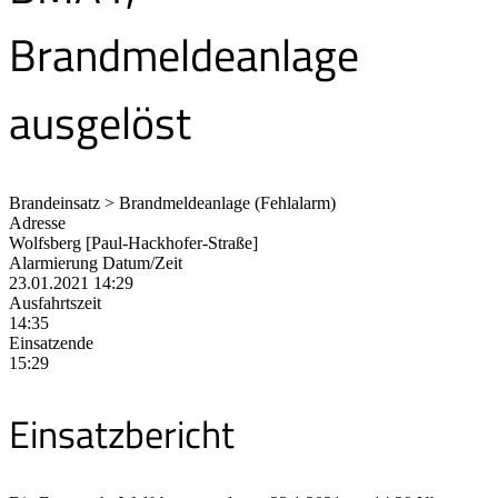
Brandmeldeanlage
ausgelöst
Brandeinsatz > Brandmeldeanlage (Fehlalarm)
Adresse
Wolfsberg [Paul-Hackhofer-Straße]
Alarmierung Datum/Zeit
23.01.2021 14:29
Ausfahrtszeit
14:35
Einsatzende
15:29
Einsatzbericht