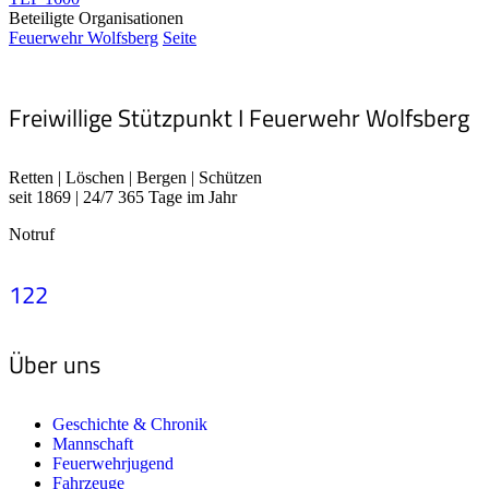
Beteiligte Organisationen
Feuerwehr Wolfsberg
Seite
Freiwillige Stützpunkt I Feuerwehr Wolfsberg
Retten | Löschen | Bergen | Schützen
seit 1869 | 24/7 365 Tage im Jahr
Notruf
122
Über uns
Geschichte & Chronik
Mannschaft
Feuerwehrjugend
Fahrzeuge