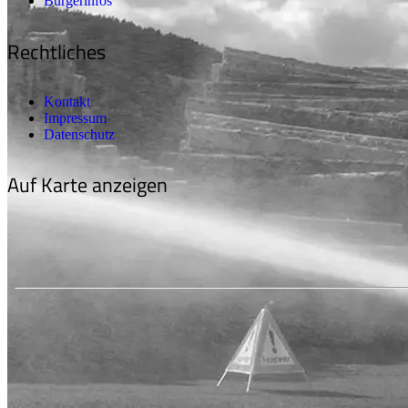
Bürgerinfos
Rechtliches
Kontakt
Impressum
Datenschutz
Auf Karte anzeigen