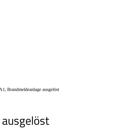
1, Brandmeldeanlage ausgelöst
ausgelöst