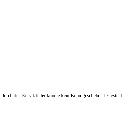
rch den Einsatzleiter konnte kein Brandgeschehen festgstellt