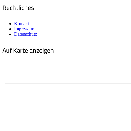
Rechtliches
Kontakt
Impressum
Datenschutz
Auf Karte anzeigen