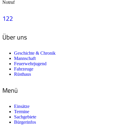
Notruf
122
Über uns
Geschichte & Chronik
Mannschaft
Feuerwehrjugend
Fahrzeuge
Rüsthaus
Menü
Einsätze
Termine
Sachgebiete
Bürgerinfos