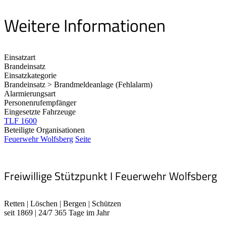
Weitere Informationen
Einsatzart
Brandeinsatz
Einsatzkategorie
Brandeinsatz > Brandmeldeanlage (Fehlalarm)
Alarmierungsart
Personenrufempfänger
Eingesetzte Fahrzeuge
TLF 1600
Beteiligte Organisationen
Feuerwehr Wolfsberg
Seite
Freiwillige Stützpunkt I Feuerwehr Wolfsberg
Retten | Löschen | Bergen | Schützen
seit 1869 | 24/7 365 Tage im Jahr