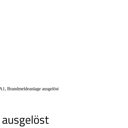
1, Brandmeldeanlage ausgelöst
ausgelöst