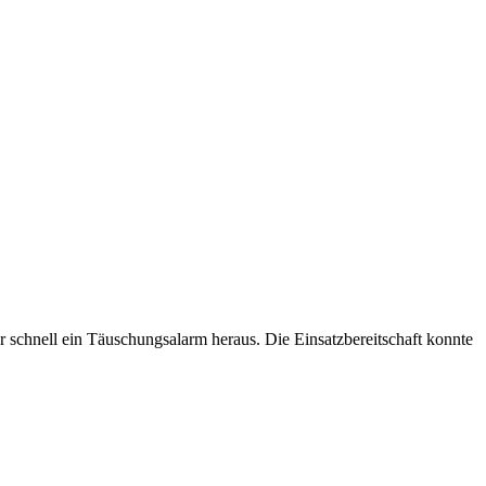
 schnell ein Täuschungsalarm heraus. Die Einsatzbereitschaft konnte