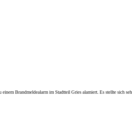
nem Brandmeldealarm im Stadtteil Gries alamiert. Es stellte sich sehr