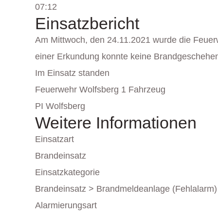
07:12
Einsatzbericht
Am Mittwoch, den 24.11.2021 wurde die Feuerw
einer Erkundung konnte keine Brandgeschehen f
Im Einsatz standen
Feuerwehr Wolfsberg 1 Fahrzeug
PI Wolfsberg
Weitere Informationen
Einsatzart
Brandeinsatz
Einsatzkategorie
Brandeinsatz > Brandmeldeanlage (Fehlalarm)
Alarmierungsart