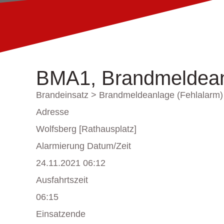
BMA1, Brandmeldean
Brandeinsatz > Brandmeldeanlage (Fehlalarm)
Adresse
Wolfsberg [Rathausplatz]
Alarmierung Datum/Zeit
24.11.2021 06:12
Ausfahrtszeit
06:15
Einsatzende