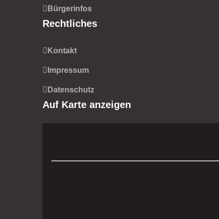
Bürgerinfos
Rechtliches
Kontakt
Impressum
Datenschutz
Auf Karte anzeigen