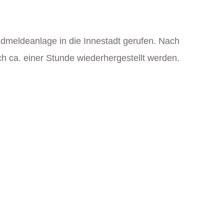
dmeldeanlage in die Innestadt gerufen. Nach
h ca. einer Stunde wiederhergestellt werden.