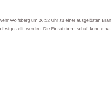
ehr Wolfsberg um 06:12 Uhr zu einer ausgelösten Bran
estgestellt werden. Die Einsatzbereitschaft konnte nac