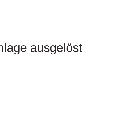
lage ausgelöst