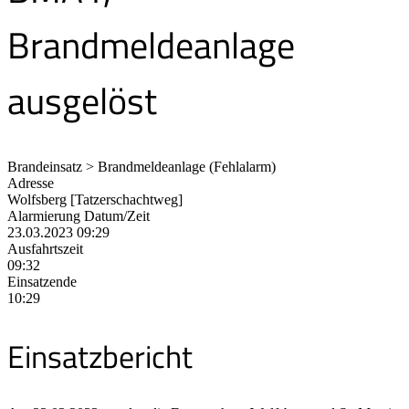
Brandmeldeanlage
ausgelöst
Brandeinsatz > Brandmeldeanlage (Fehlalarm)
Adresse
Wolfsberg [Tatzerschachtweg]
Alarmierung Datum/Zeit
23.03.2023 09:29
Ausfahrtszeit
09:32
Einsatzende
10:29
Einsatzbericht