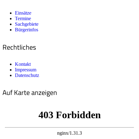
Einsätze
Termine
Sachgebiete
Bürgerinfos
Rechtliches
Kontakt
Impressum
Datenschutz
Auf Karte anzeigen