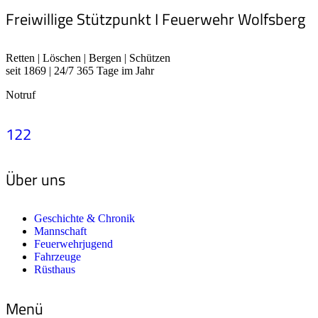
Freiwillige Stützpunkt I Feuerwehr Wolfsberg
Retten | Löschen | Bergen | Schützen
seit 1869 | 24/7 365 Tage im Jahr
Notruf
122
Über uns
Geschichte & Chronik
Mannschaft
Feuerwehrjugend
Fahrzeuge
Rüsthaus
Menü