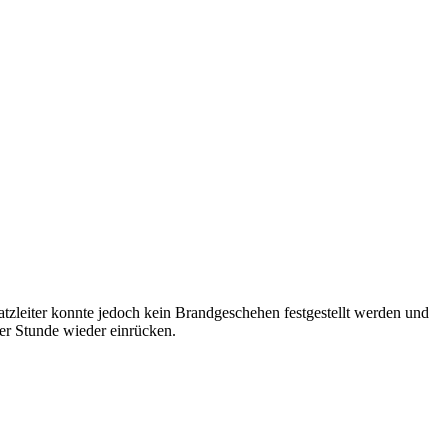
leiter konnte jedoch kein Brandgeschehen festgestellt werden und
er Stunde wieder einrücken.