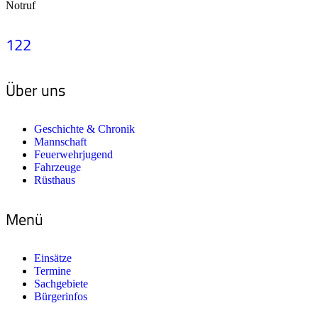
Notruf
122
Über uns
Geschichte & Chronik
Mannschaft
Feuerwehrjugend
Fahrzeuge
Rüsthaus
Menü
Einsätze
Termine
Sachgebiete
Bürgerinfos