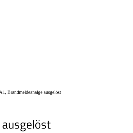
1, Brandmeldeanalge ausgelöst
ausgelöst