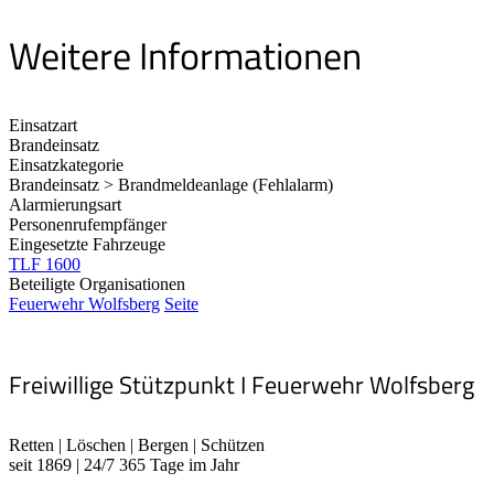
Weitere Informationen
Einsatzart
Brandeinsatz
Einsatzkategorie
Brandeinsatz > Brandmeldeanlage (Fehlalarm)
Alarmierungsart
Personenrufempfänger
Eingesetzte Fahrzeuge
TLF 1600
Beteiligte Organisationen
Feuerwehr Wolfsberg
Seite
Freiwillige Stützpunkt I Feuerwehr Wolfsberg
Retten | Löschen | Bergen | Schützen
seit 1869 | 24/7 365 Tage im Jahr