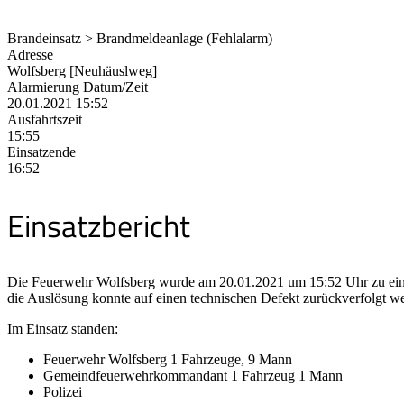
Brandeinsatz > Brandmeldeanlage (Fehlalarm)
Adresse
Wolfsberg [Neuhäuslweg]
Alarmierung Datum/Zeit
20.01.2021 15:52
Ausfahrtszeit
15:55
Einsatzende
16:52
Einsatzbericht
Die Feuerwehr Wolfsberg wurde am 20.01.2021 um 15:52 Uhr zu einem
die Auslösung konnte auf einen technischen Defekt zurückverfolgt w
Im Einsatz standen:
Feuerwehr Wolfsberg 1 Fahrzeuge, 9 Mann
Gemeindfeuerwehrkommandant 1 Fahrzeug 1 Mann
Polizei