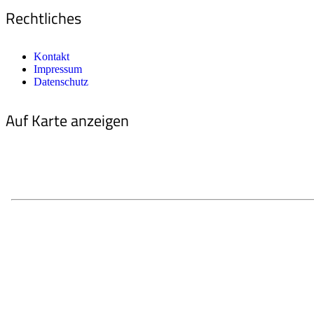
Rechtliches
Kontakt
Impressum
Datenschutz
Auf Karte anzeigen