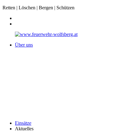
Retten | Löschen | Bergen | Schützen
Über uns
Einsätze
Aktuelles