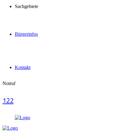
Sachgebiete
Bürgerinfos
Kontakt
Notruf
122