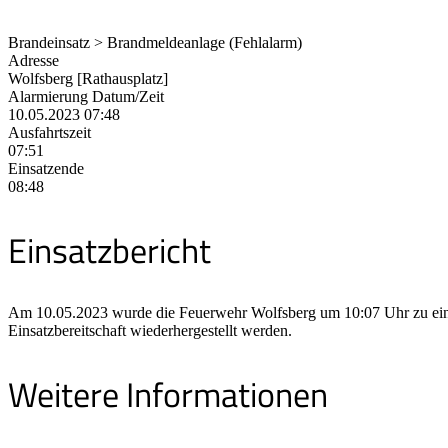
Brandeinsatz > Brandmeldeanlage (Fehlalarm)
Adresse
Wolfsberg [Rathausplatz]
Alarmierung Datum/Zeit
10.05.2023 07:48
Ausfahrtszeit
07:51
Einsatzende
08:48
Einsatzbericht
Am 10.05.2023 wurde die Feuerwehr Wolfsberg um 10:07 Uhr zu eine
Einsatzbereitschaft wiederhergestellt werden.
Weitere Informationen