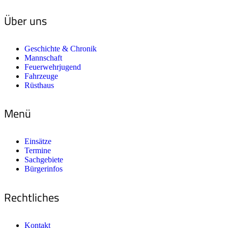
Über uns
Geschichte & Chronik
Mannschaft
Feuerwehrjugend
Fahrzeuge
Rüsthaus
Menü
Einsätze
Termine
Sachgebiete
Bürgerinfos
Rechtliches
Kontakt