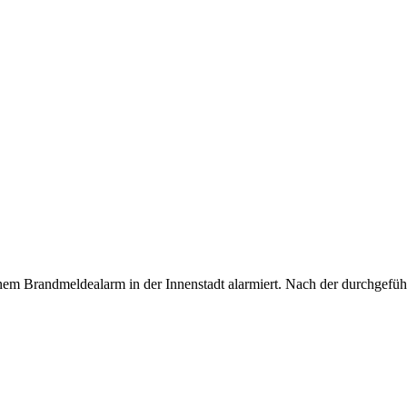
m Brandmeldealarm in der Innenstadt alarmiert. Nach der durchgefü