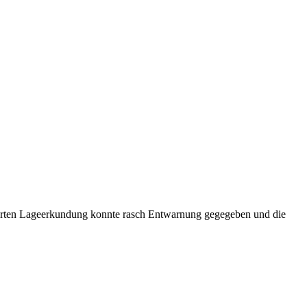
hrten Lageerkundung konnte rasch Entwarnung gegegeben und die