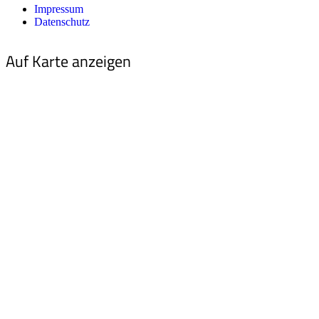
Impressum
Datenschutz
Auf Karte anzeigen