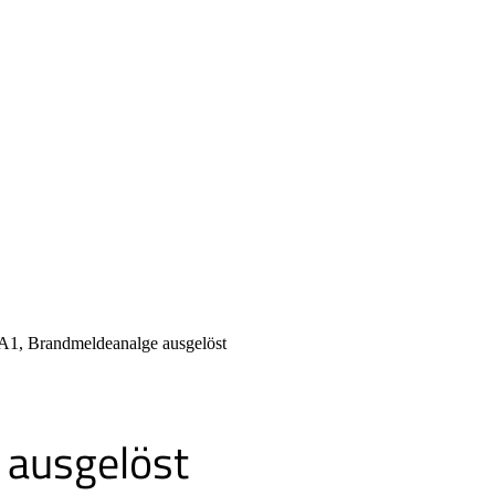
1, Brandmeldeanalge ausgelöst
ausgelöst