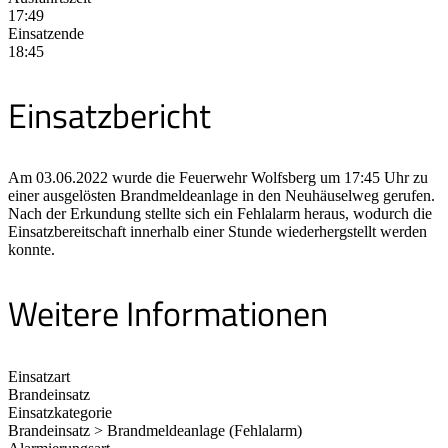
17:49
Einsatzende
18:45
Einsatzbericht
Am 03.06.2022 wurde die Feuerwehr Wolfsberg um 17:45 Uhr zu
einer ausgelösten Brandmeldeanlage in den Neuhäuselweg gerufen.
Nach der Erkundung stellte sich ein Fehlalarm heraus, wodurch die
Einsatzbereitschaft innerhalb einer Stunde wiederhergstellt werden
konnte.
Weitere Informationen
Einsatzart
Brandeinsatz
Einsatzkategorie
Brandeinsatz > Brandmeldeanlage (Fehlalarm)