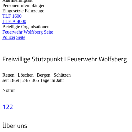
Alarmierungsart
Personenrufempfänger
Eingesetzte Fahrzeuge
TLF 1600
TLF-A 4000
Beteiligte Organisationen
Feuerwehr Wolfsberg
Seite
Polizei
Seite
Freiwillige Stützpunkt I Feuerwehr Wolfsberg
Retten | Löschen | Bergen | Schützen
seit 1869 | 24/7 365 Tage im Jahr
Notruf
122
Über uns