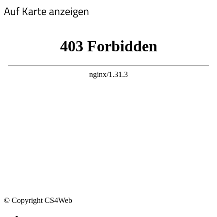
Auf Karte anzeigen
© Copyright CS4Web