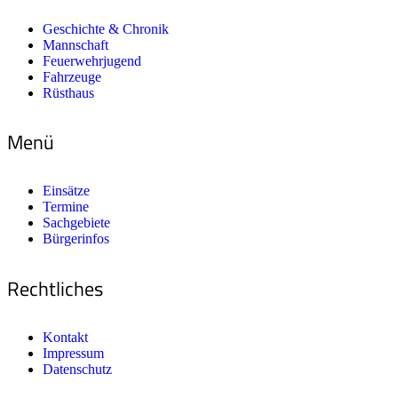
Geschichte & Chronik
Mannschaft
Feuerwehrjugend
Fahrzeuge
Rüsthaus
Menü
Einsätze
Termine
Sachgebiete
Bürgerinfos
Rechtliches
Kontakt
Impressum
Datenschutz