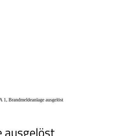
 1, Brandmeldeanlage ausgelöst
 ausgelöst