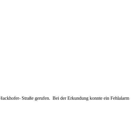
Hackhofer- Straße gerufen. Bei der Erkundung konnte ein Fehlalarm