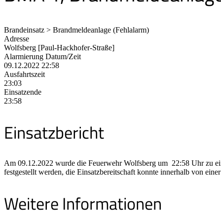
Brandeinsatz > Brandmeldeanlage (Fehlalarm)
Adresse
Wolfsberg [Paul-Hackhofer-Straße]
Alarmierung Datum/Zeit
09.12.2022 22:58
Ausfahrtszeit
23:03
Einsatzende
23:58
Einsatzbericht
Am 09.12.2022 wurde die Feuerwehr Wolfsberg um 22:58 Uhr zu einer
festgestellt werden, die Einsatzbereitschaft konnte innerhalb von ein
Weitere Informationen