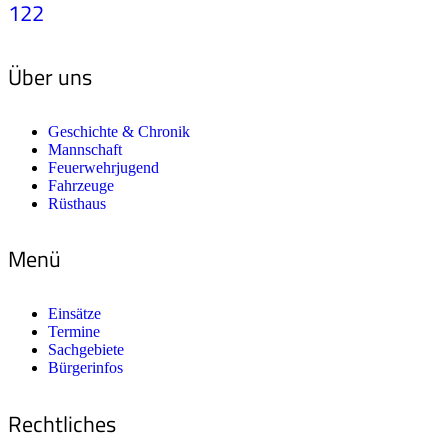
122
Über uns
Geschichte & Chronik
Mannschaft
Feuerwehrjugend
Fahrzeuge
Rüsthaus
Menü
Einsätze
Termine
Sachgebiete
Bürgerinfos
Rechtliches