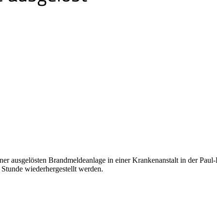
 ausgelösten Brandmeldeanlage in einer Krankenanstalt in der Paul-
er Stunde wiederhergestellt werden.