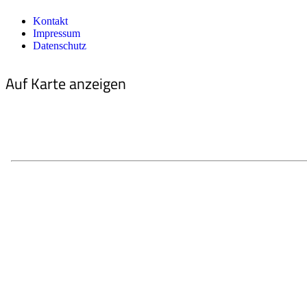
Kontakt
Impressum
Datenschutz
Auf Karte anzeigen