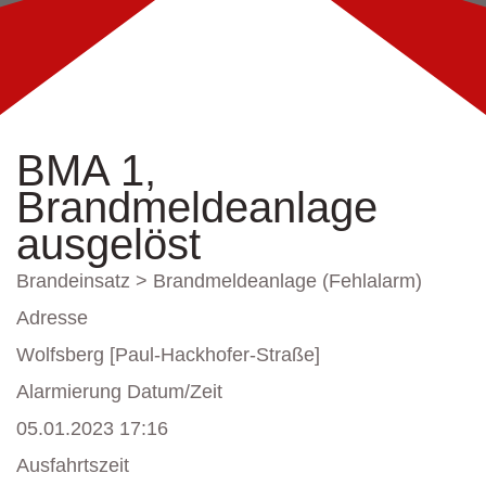
BMA 1,
Brandmeldeanlage
ausgelöst
Brandeinsatz > Brandmeldeanlage (Fehlalarm)
Adresse
Wolfsberg [Paul-Hackhofer-Straße]
Alarmierung Datum/Zeit
05.01.2023 17:16
Ausfahrtszeit