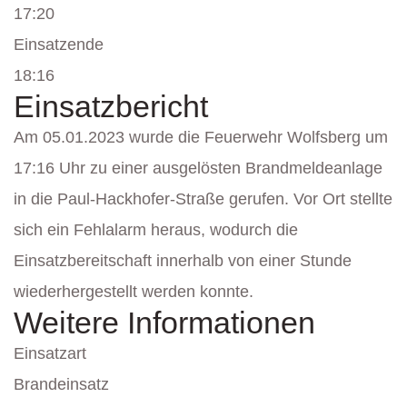
17:20
Einsatzende
18:16
Einsatzbericht
Am 05.01.2023 wurde die Feuerwehr Wolfsberg um
17:16 Uhr zu einer ausgelösten Brandmeldeanlage
in die Paul-Hackhofer-Straße gerufen. Vor Ort stellte
sich ein Fehlalarm heraus, wodurch die
Einsatzbereitschaft innerhalb von einer Stunde
wiederhergestellt werden konnte.
Weitere Informationen
Einsatzart
Brandeinsatz