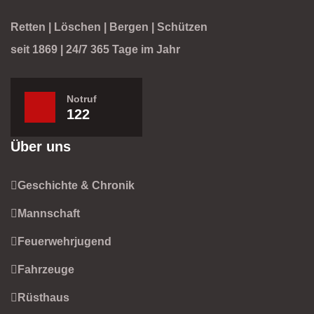
Retten | Löschen | Bergen | Schützen
seit 1869 | 24/7 365 Tage im Jahr
Notruf
122
Über uns
Geschichte & Chronik
Mannschaft
Feuerwehrjugend
Fahrzeuge
Rüsthaus