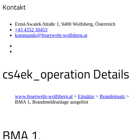
Kontakt
Ernst-Swatek-Straße 1, 9400 Wolfsberg, Österreich
+43 4352 30453
kommando@feuerwehr-wolfsberg.at
cs4ek_operation Details
www.feuerwehr-wolfsberg.at
>
Einsätze
>
Brandeinsatz
>
BMA 1, Brandmeldeanlage ausgelöst
BMA 1,