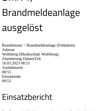
Brandmeldeanlage
ausgelöst
Brandeinsatz > Brandmeldeanlage (Fehlalarm)
Adresse
Wolfsberg [Musikschule Wolfsberg]
Alarmierung Datum/Zeit
16.03.2023 08:53
Ausfahrtszeit
08:55
Einsatzende
09:53
Einsatzbericht