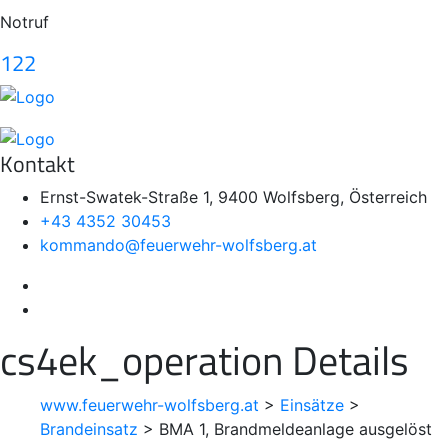
Notruf
122
Kontakt
Ernst-Swatek-Straße 1, 9400 Wolfsberg, Österreich
+43 4352 30453
kommando@feuerwehr-wolfsberg.at
cs4ek_operation Details
www.feuerwehr-wolfsberg.at
>
Einsätze
>
Brandeinsatz
>
BMA 1, Brandmeldeanlage ausgelöst