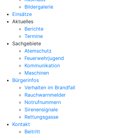
Bildergalerie
Einsätze
Aktuelles
Berichte
Termine
Sachgebiete
Atemschutz
Feuerwehrjugend
Kommunikation
Maschinen
Bürgerinfos
Verhalten im Brandfall
Rauchwarnmelder
Notrufnummern
Sirenensignale
Rettungsgasse
Kontakt
Beitritt