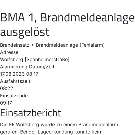
BMA 1, Brandmeldeanlage
ausgelöst
Brandeinsatz > Brandmeldeanlage (Fehlalarm)
Adresse
Wolfsberg [Spanheimerstraße]
Alarmierung Datum/Zeit
17.08.2023 08:17
Ausfahrtszeit
08:22
Einsatzende
09:17
Einsatzbericht
Die FF Wolfsberg wurde zu einem Brandmeldealarm
gerufen. Bei der Lageerkundung konnte kein