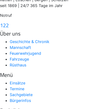
seit 1869 | 24/7 365 Tage im Jahr
Notruf
122
Über uns
Geschichte & Chronik
Mannschaft
Feuerwehrjugend
Fahrzeuge
Rüsthaus
Menü
Einsätze
Termine
Sachgebiete
Bürgerinfos