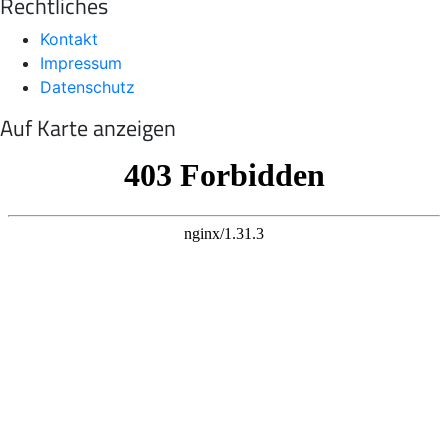
Rechtliches
Kontakt
Impressum
Datenschutz
Auf Karte anzeigen