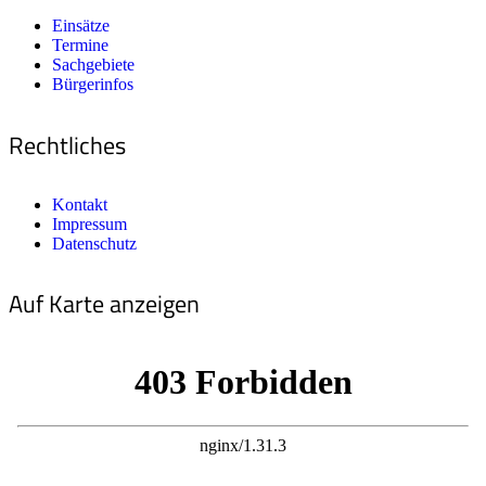
Einsätze
Termine
Sachgebiete
Bürgerinfos
Rechtliches
Kontakt
Impressum
Datenschutz
Auf Karte anzeigen