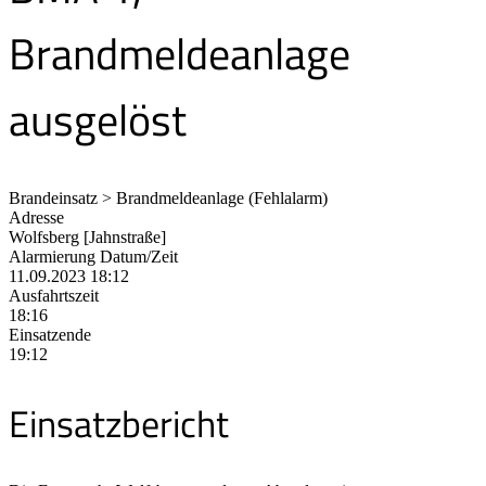
Brandmeldeanlage
ausgelöst
Brandeinsatz > Brandmeldeanlage (Fehlalarm)
Adresse
Wolfsberg [Jahnstraße]
Alarmierung Datum/Zeit
11.09.2023 18:12
Ausfahrtszeit
18:16
Einsatzende
19:12
Einsatzbericht