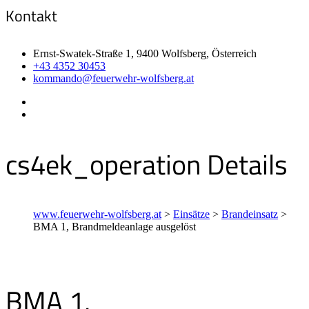
Kontakt
Ernst-Swatek-Straße 1, 9400 Wolfsberg, Österreich
+43 4352 30453
kommando@feuerwehr-wolfsberg.at
cs4ek_operation Details
www.feuerwehr-wolfsberg.at
>
Einsätze
>
Brandeinsatz
>
BMA 1, Brandmeldeanlage ausgelöst
BMA 1,