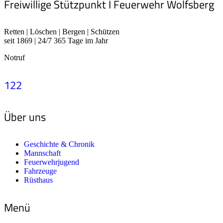
Freiwillige Stützpunkt I Feuerwehr Wolfsberg
Retten | Löschen | Bergen | Schützen
seit 1869 | 24/7 365 Tage im Jahr
Notruf
122
Über uns
Geschichte & Chronik
Mannschaft
Feuerwehrjugend
Fahrzeuge
Rüsthaus
Menü