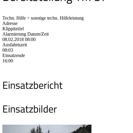
Techn. Hilfe > sonstige techn. Hilfeleistung
Adresse
Klippitztörl
Alarmierung Datum/Zeit
08.02.2018 08:00
Ausfahrtszeit
08:03
Einsatzende
16:00
Einsatzbericht
Einsatzbilder