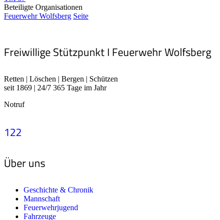
Beteiligte Organisationen
Feuerwehr Wolfsberg
Seite
Freiwillige Stützpunkt I Feuerwehr Wolfsberg
Retten | Löschen | Bergen | Schützen
seit 1869 | 24/7 365 Tage im Jahr
Notruf
122
Über uns
Geschichte & Chronik
Mannschaft
Feuerwehrjugend
Fahrzeuge