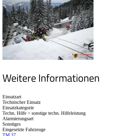
Weitere Informationen
Einsatzart
Technischer Einsatz
Einsatzkategorie
Techn. Hilfe > sonstige techn. Hilfeleistung
Alarmierungsart
Sonstiges
Eingesetzte Fahrzeuge
TM 37