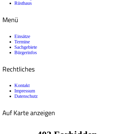
Rüsthaus
Menü
Einsätze
Termine
Sachgebiete
Bürgerinfos
Rechtliches
Kontakt
Impressum
Datenschutz
Auf Karte anzeigen