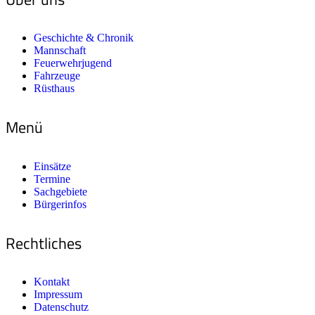
Geschichte & Chronik
Mannschaft
Feuerwehrjugend
Fahrzeuge
Rüsthaus
Menü
Einsätze
Termine
Sachgebiete
Bürgerinfos
Rechtliches
Kontakt
Impressum
Datenschutz