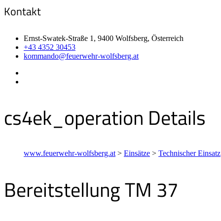
Kontakt
Ernst-Swatek-Straße 1, 9400 Wolfsberg, Österreich
+43 4352 30453
kommando@feuerwehr-wolfsberg.at
cs4ek_operation Details
www.feuerwehr-wolfsberg.at
>
Einsätze
>
Technischer Einsatz
Bereitstellung TM 37