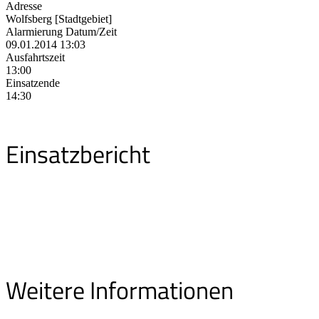
Adresse
Wolfsberg [Stadtgebiet]
Alarmierung Datum/Zeit
09.01.2014 13:03
Ausfahrtszeit
13:00
Einsatzende
14:30
Einsatzbericht
Weitere Informationen