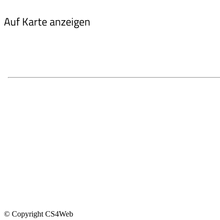
Auf Karte anzeigen
© Copyright CS4Web