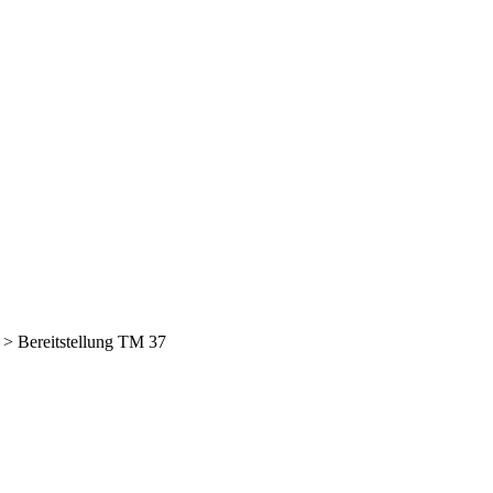
>
Bereitstellung TM 37