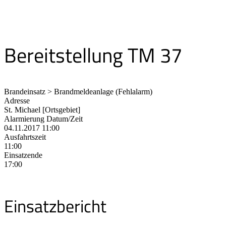
Bereitstellung TM 37
Brandeinsatz > Brandmeldeanlage (Fehlalarm)
Adresse
St. Michael [Ortsgebiet]
Alarmierung Datum/Zeit
04.11.2017 11:00
Ausfahrtszeit
11:00
Einsatzende
17:00
Einsatzbericht