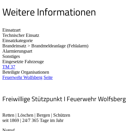
Weitere Informationen
Einsatzart
Technischer Einsatz
Einsatzkategorie
Brandeinsatz > Brandmeldeanlage (Fehlalarm)
Alarmierungsart
Sonstiges
Eingesetzte Fahrzeuge
TM 37
Beteiligte Organisationen
Feuerwehr Wolfsberg
Seite
Freiwillige Stützpunkt I Feuerwehr Wolfsberg
Retten | Löschen | Bergen | Schützen
seit 1869 | 24/7 365 Tage im Jahr
Notruf