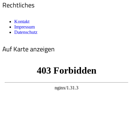
Rechtliches
Kontakt
Impressum
Datenschutz
Auf Karte anzeigen