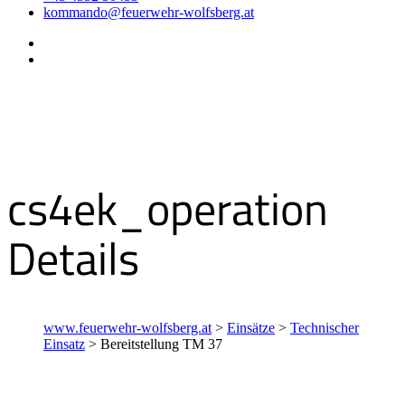
kommando@feuerwehr-wolfsberg.at
cs4ek_operation
Details
www.feuerwehr-wolfsberg.at
>
Einsätze
>
Technischer
Einsatz
>
Bereitstellung TM 37