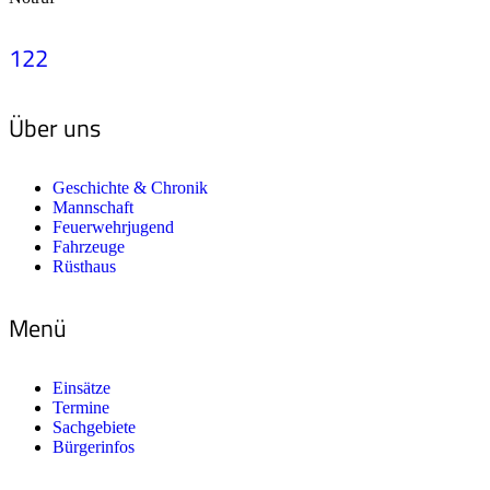
122
Über uns
Geschichte & Chronik
Mannschaft
Feuerwehrjugend
Fahrzeuge
Rüsthaus
Menü
Einsätze
Termine
Sachgebiete
Bürgerinfos