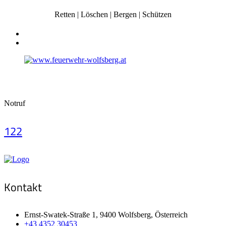
Retten | Löschen | Bergen | Schützen
Notruf
122
Kontakt
Ernst-Swatek-Straße 1, 9400 Wolfsberg, Österreich
+43 4352 30453