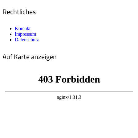
Rechtliches
Kontakt
Impressum
Datenschutz
Auf Karte anzeigen