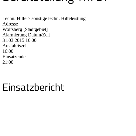
Techn. Hilfe > sonstige techn. Hilfeleistung
Adresse
Wolfsberg [Stadtgebiet]
Alarmierung Datum/Zeit
31.03.2015 16:00
Ausfahrtszeit
16:00
Einsatzende
21:00
Einsatzbericht