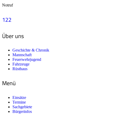
Notruf
122
Über uns
Geschichte & Chronik
Mannschaft
Feuerwehrjugend
Fahrzeuge
Rüsthaus
Menü
Einsätze
Termine
Sachgebiete
Bürgerinfos