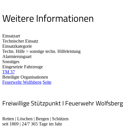
Weitere Informationen
Einsatzart
Technischer Einsatz
Einsatzkategorie
Techn. Hilfe > sonstige techn. Hilfeleistung
Alarmierungsart
Sonstiges
Eingesetzte Fahrzeuge
TM 37
Beteiligte Organisationen
Feuerwehr Wolfsberg
Seite
Freiwillige Stützpunkt I Feuerwehr Wolfsberg
Retten | Löschen | Bergen | Schützen
seit 1869 | 24/7 365 Tage im Jahr