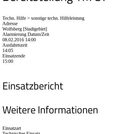
Techn. Hilfe > sonstige techn. Hilfeleistung
Adresse
Wolfsberg [Stadtgebiet]
Alarmierung Datum/Zeit
08.02.2016 14:00
Ausfahrtszeit
14:05
Einsatzende
15:00
Einsatzbericht
Weitere Informationen
Einsatzart
Technischer Einsatz