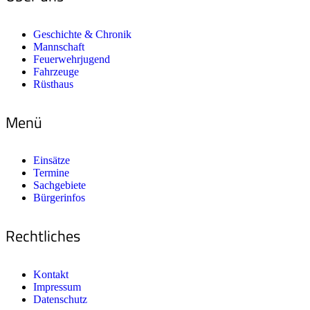
Geschichte & Chronik
Mannschaft
Feuerwehrjugend
Fahrzeuge
Rüsthaus
Menü
Einsätze
Termine
Sachgebiete
Bürgerinfos
Rechtliches
Kontakt
Impressum
Datenschutz