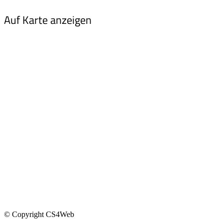
Auf Karte anzeigen
© Copyright CS4Web